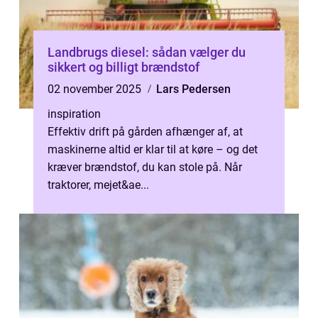
Landbrugs diesel: sådan vælger du
sikkert og billigt brændstof
02 november 2025
Lars Pedersen
inspiration
Effektiv drift på gården afhænger af, at
maskinerne altid er klar til at køre – og det
kræver brændstof, du kan stole på. Når
traktorer, mejet&ae...