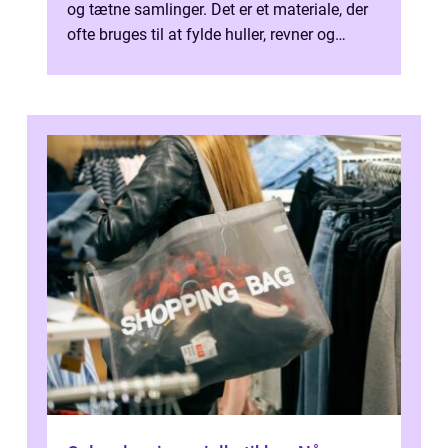
og tætne samlinger. Det er et materiale, der
ofte bruges til at fylde huller, revner og
mellemrum for at ...