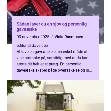
Sådan laver du en sjov og personlig
gaveæske
03 november 2025
Viola Rasmusen
editorial
,
Gaveideer
At lave en gaveæske er en enkel måde at
vise omtanke på, samtidig med at du kan
sætte dit helt eget præg. En personlig
gaveæske skaber både overraskelse og gl...