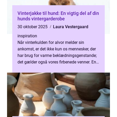
Vinterjakke til hund: En vigtig del af din
hunds vintergarderobe
30 oktober 2025
Laura Vestergaard
inspiration
Når vinterkulden for alvor melder sin
ankomst, er det ikke kun os mennesker, der
har brug for varme beklædningsgenstande;
det gælder også vores firbenede venner. En
Vinterjakke...