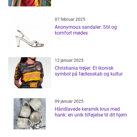
07 februar 2025
Anonymous sandaler: Stil og
komfort mødes
12 januar 2025
Christiania trøjer: Et ikonisk
symbol på fællesskab og kultur
09 januar 2025
Håndlavede keramik krus med
hank: en unik tilføjelse til dit hjem