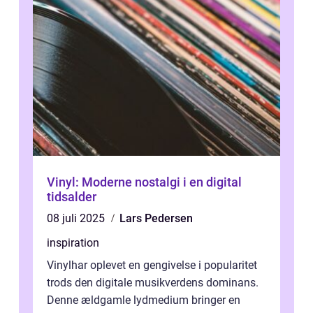
Vinyl: Moderne nostalgi i en digital
tidsalder
08 juli 2025
Lars Pedersen
inspiration
Vinylhar oplevet en gengivelse i popularitet
trods den digitale musikverdens dominans.
Denne ældgamle lydmedium bringer en