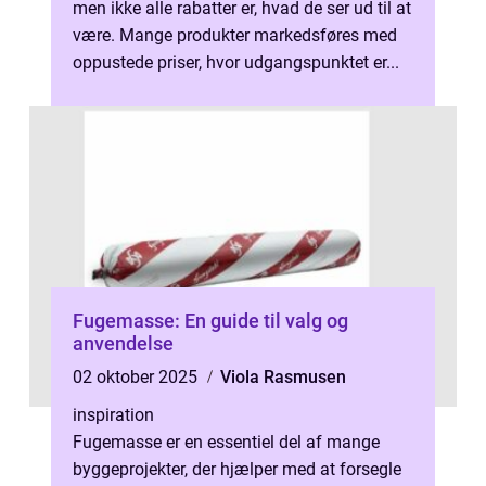
men ikke alle rabatter er, hvad de ser ud til at
være. Mange produkter markedsføres med
oppustede priser, hvor udgangspunktet er...
Fugemasse: En guide til valg og
anvendelse
02 oktober 2025
Viola Rasmusen
inspiration
Fugemasse er en essentiel del af mange
byggeprojekter, der hjælper med at forsegle