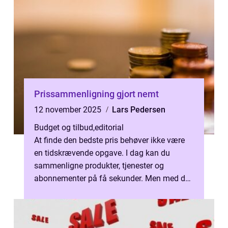
Prissammenligning gjort nemt
12 november 2025
Lars Pedersen
Budget og tilbud
,
editorial
At finde den bedste pris behøver ikke være
en tidskrævende opgave. I dag kan du
sammenligne produkter, tjenester og
abonnementer på få sekunder. Men med det
store udvalg...