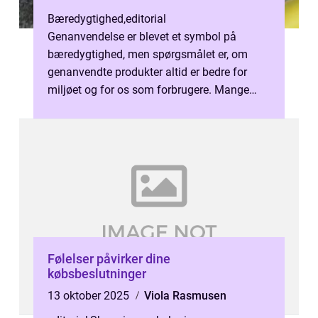
Bæredygtighed
,
editorial
Genanvendelse er blevet et symbol på
bæredygtighed, men spørgsmålet er, om
genanvendte produkter altid er bedre for
miljøet og for os som forbrugere. Mange
vælger...
Følelser påvirker dine
købsbeslutninger
13 oktober 2025
Viola Rasmusen