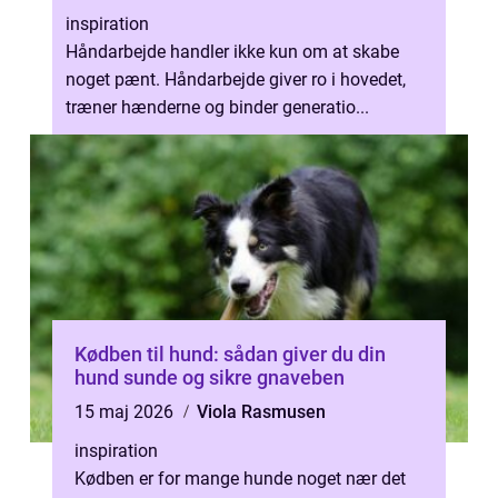
inspiration
Håndarbejde handler ikke kun om at skabe
noget pænt. Håndarbejde giver ro i hovedet,
træner hænderne og binder generatio...
Kødben til hund: sådan giver du din
hund sunde og sikre gnaveben
15 maj 2026
Viola Rasmusen
inspiration
Kødben er for mange hunde noget nær det