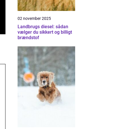
02 november 2025
Landbrugs diesel: sådan
vælger du sikkert og billigt
brændstof