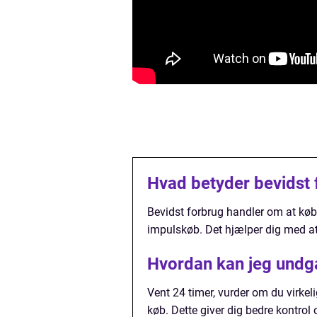
Hvad betyder bevidst 
Bevidst forbrug handler om at købe
impulskøb. Det hjælper dig med a
Hvordan kan jeg undgå
Vent 24 timer, vurder om du virkeli
køb. Dette giver dig bedre kontrol