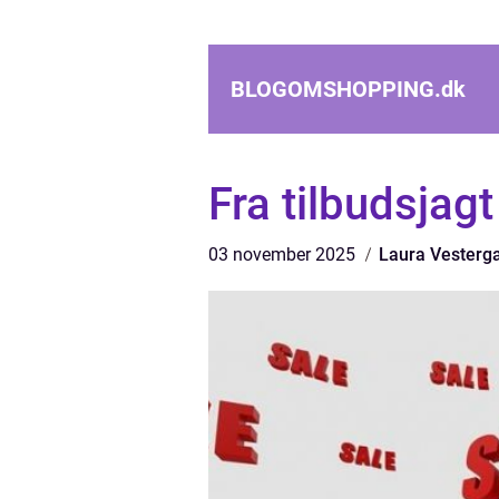
BLOGOMSHOPPING.
dk
Fra tilbudsjagt
03 november 2025
Laura Vesterg