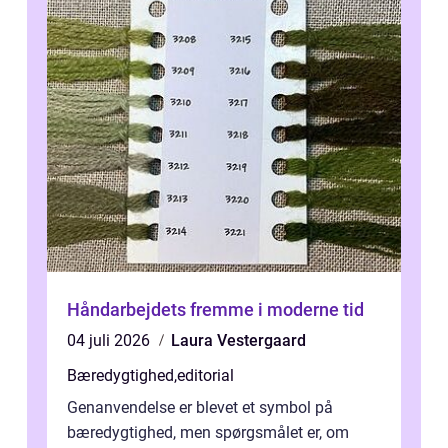
Håndarbejdets fremme i moderne tid
04 juli 2026
Laura Vestergaard
Bæredygtighed
,
editorial
Genanvendelse er blevet et symbol på
bæredygtighed, men spørgsmålet er, om