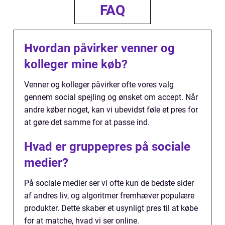
FAQ
Hvordan påvirker venner og
kolleger mine køb?
Venner og kolleger påvirker ofte vores valg
gennem social spejling og ønsket om accept. Når
andre køber noget, kan vi ubevidst føle et pres for
at gøre det samme for at passe ind.
Hvad er gruppepres på sociale
medier?
På sociale medier ser vi ofte kun de bedste sider
af andres liv, og algoritmer fremhæver populære
produkter. Dette skaber et usynligt pres til at købe
for at matche, hvad vi ser online.