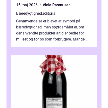
15 maj 2026
Viola Rasmusen
Bæredygtighed
,
editorial
Genanvendelse er blevet et symbol på
bæredygtighed, men spørgsmålet er, om
genanvendte produkter altid er bedre for
miljøet og for os som forbrugere. Mange
vælger...