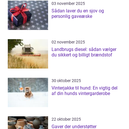
03 november 2025
Sådan laver du en sjov og
personlig gaveæske
02 november 2025
Landbrugs diesel: sådan vælger
du sikkert og billigt brændstof
30 oktober 2025
Vinterjakke til hund: En vigtig del
af din hunds vintergarderobe
22 oktober 2025
Gaver der understøtter