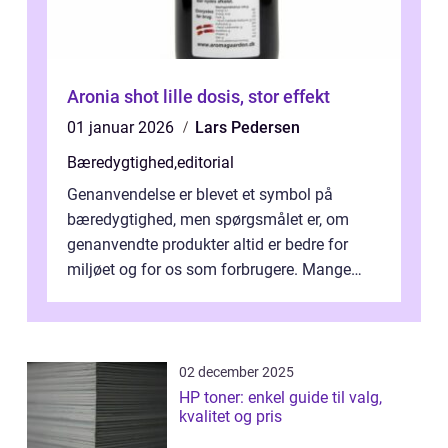
Aronia shot lille dosis, stor effekt
01 januar 2026
Lars Pedersen
Bæredygtighed
,
editorial
Genanvendelse er blevet et symbol på
bæredygtighed, men spørgsmålet er, om
genanvendte produkter altid er bedre for
miljøet og for os som forbrugere. Mange
vælger...
02 december 2025
HP toner: enkel guide til valg,
kvalitet og pris