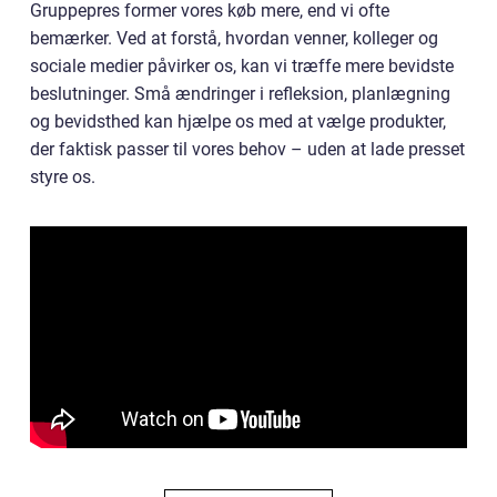
Gruppepres former vores køb mere, end vi ofte
bemærker. Ved at forstå, hvordan venner, kolleger og
sociale medier påvirker os, kan vi træffe mere bevidste
beslutninger. Små ændringer i refleksion, planlægning
og bevidsthed kan hjælpe os med at vælge produkter,
der faktisk passer til vores behov – uden at lade presset
styre os.