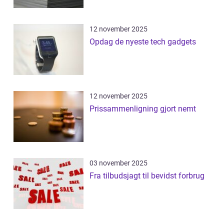
12 november 2025
Opdag de nyeste tech gadgets
12 november 2025
Prissammenligning gjort nemt
03 november 2025
Fra tilbudsjagt til bevidst forbrug