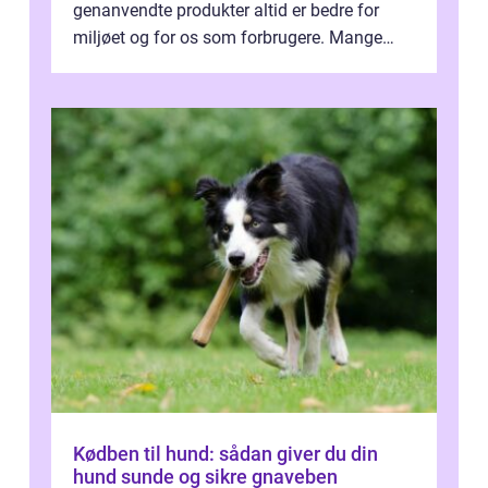
genanvendte produkter altid er bedre for
miljøet og for os som forbrugere. Mange
vælger...
Kødben til hund: sådan giver du din
hund sunde og sikre gnaveben