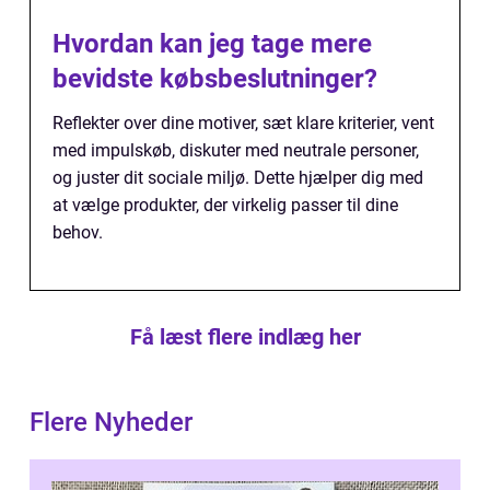
Hvordan kan jeg tage mere
bevidste købsbeslutninger?
Reflekter over dine motiver, sæt klare kriterier, vent
med impulskøb, diskuter med neutrale personer,
og juster dit sociale miljø. Dette hjælper dig med
at vælge produkter, der virkelig passer til dine
behov.
Få læst flere indlæg her
Flere Nyheder