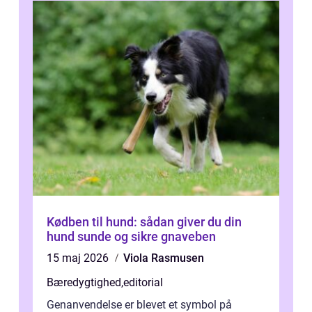
Kødben til hund: sådan giver du din
hund sunde og sikre gnaveben
15 maj 2026
Viola Rasmusen
Bæredygtighed
,
editorial
Genanvendelse er blevet et symbol på