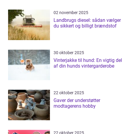
02 november 2025
Landbrugs diesel: sådan vælger
du sikkert og billigt brændstof
30 oktober 2025
Vinterjakke til hund: En vigtig del
af din hunds vintergarderobe
22 oktober 2025
Gaver der understøtter
modtagerens hobby
22 oktober 2025