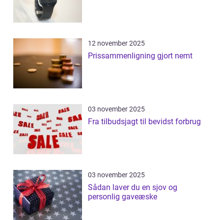
12 november 2025
Prissammenligning gjort nemt
03 november 2025
Fra tilbudsjagt til bevidst forbrug
03 november 2025
Sådan laver du en sjov og
personlig gaveæske