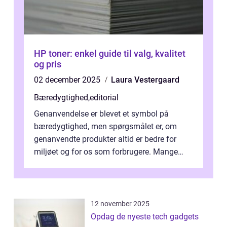
HP toner: enkel guide til valg, kvalitet
og pris
02 december 2025
Laura Vestergaard
Bæredygtighed
,
editorial
Genanvendelse er blevet et symbol på
bæredygtighed, men spørgsmålet er, om
genanvendte produkter altid er bedre for
miljøet og for os som forbrugere. Mange
vælger...
12 november 2025
Opdag de nyeste tech gadgets