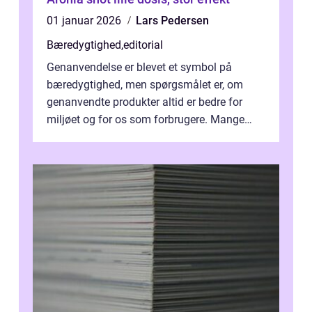
01 januar 2026
Lars Pedersen
Bæredygtighed
,
editorial
Genanvendelse er blevet et symbol på
bæredygtighed, men spørgsmålet er, om
genanvendte produkter altid er bedre for
miljøet og for os som forbrugere. Mange
vælger...