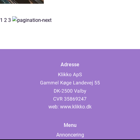
1
2
3
Adresse
web:
www.klikko.dk
Menu
Annoncering