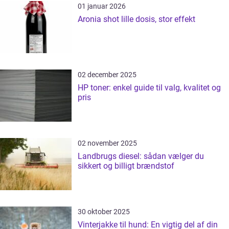
01 januar 2026
Aronia shot lille dosis, stor effekt
02 december 2025
HP toner: enkel guide til valg, kvalitet og
pris
02 november 2025
Landbrugs diesel: sådan vælger du
sikkert og billigt brændstof
30 oktober 2025
Vinterjakke til hund: En vigtig del af din