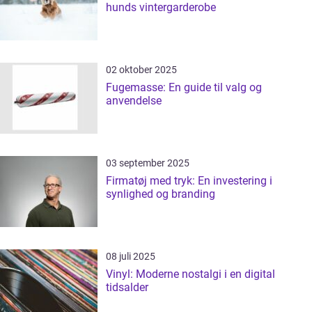
hunds vintergarderobe
02 oktober 2025
Fugemasse: En guide til valg og
anvendelse
03 september 2025
Firmatøj med tryk: En investering i
synlighed og branding
08 juli 2025
Vinyl: Moderne nostalgi i en digital
tidsalder