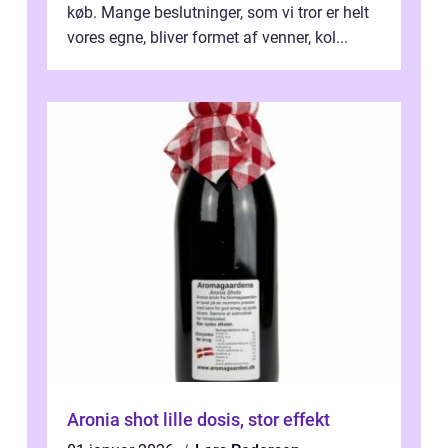
køb. Mange beslutninger, som vi tror er helt
vores egne, bliver formet af venner, kol...
Aronia shot lille dosis, stor effekt