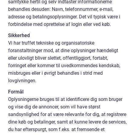
samtykke hertil og selv indtaster informationerne
behandles desuden: Navn, telefonnummer, e-mail,
adresse og betalingsoplysninger. Det vil typisk være i
forbindelse med oprettelse af login eller ved køb.
Sikkerhed
Vi har truffet tekniske og organisatoriske
foranstaltninger mod, at dine oplysninger hændeligt
eller ulovligt bliver slettet, offentliggjort, fortabt,
forringet eller kommer til uvedkommendes kendskab,
misbruges eller i øvrigt behandles i strid med
lovgivningen.
Formål
Oplysningerne bruges til at identificere dig som bruger
og vise dig de annoncer, som vil have størst
sandsynlighed for at være relevante for dig, at registrere
dine køb og betalinger, samt at kunne levere de services,
du har efterspurgt, som f.eks. at fremsende et