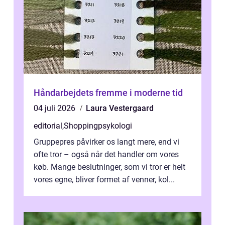
Håndarbejdets fremme i moderne tid
04 juli 2026
Laura Vestergaard
editorial
,
Shoppingpsykologi
Gruppepres påvirker os langt mere, end vi
ofte tror – også når det handler om vores
køb. Mange beslutninger, som vi tror er helt
vores egne, bliver formet af venner, kol...