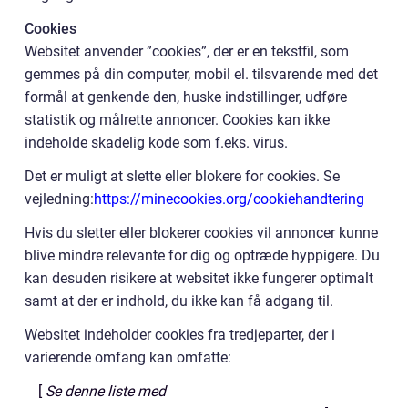
Cookies
Websitet anvender ”cookies”, der er en tekstfil, som
gemmes på din computer, mobil el. tilsvarende med det
formål at genkende den, huske indstillinger, udføre
statistik og målrette annoncer. Cookies kan ikke
indeholde skadelig kode som f.eks. virus.
Det er muligt at slette eller blokere for cookies. Se
vejledning:
https://minecookies.org/cookiehandtering
Hvis du sletter eller blokerer cookies vil annoncer kunne
blive mindre relevante for dig og optræde hyppigere. Du
kan desuden risikere at websitet ikke fungerer optimalt
samt at der er indhold, du ikke kan få adgang til.
Websitet indeholder cookies fra tredjeparter, der i
varierende omfang kan omfatte:
[
Se denne liste med