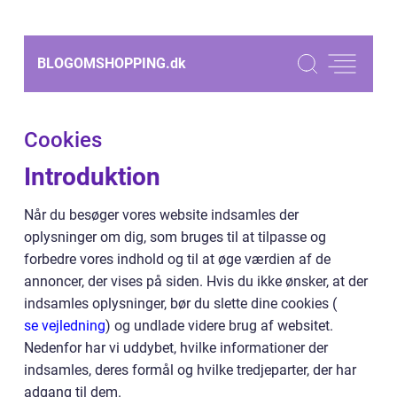
BLOGOMSHOPPING.
dk
Cookies
Introduktion
Når du besøger vores website indsamles der
oplysninger om dig, som bruges til at tilpasse og
forbedre vores indhold og til at øge værdien af de
annoncer, der vises på siden. Hvis du ikke ønsker, at der
indsamles oplysninger, bør du slette dine cookies (
se vejledning
) og undlade videre brug af websitet.
Nedenfor har vi uddybet, hvilke informationer der
indsamles, deres formål og hvilke tredjeparter, der har
adgang til dem.