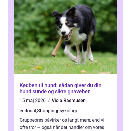
Kødben til hund: sådan giver du din
hund sunde og sikre gnaveben
15 maj 2026
Viola Rasmusen
editorial
,
Shoppingpsykologi
Gruppepres påvirker os langt mere, end vi
ofte tror – også når det handler om vores