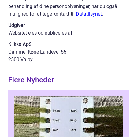
behandling af dine personoplysninger, har du også
mulighed for at tage kontakt til
Datatilsynet
.
Udgiver
Websitet ejes og publiceres af:
Klikko ApS
Gammel Køge Landevej 55
2500 Valby
Flere Nyheder