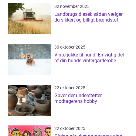
02 november 2025
Landbrugs diesel: sådan vælger
du sikkert og billigt brændstof
30 oktober 2025
Vinterjakke til hund: En vigtig del
af din hunds vintergarderobe
22 oktober 2025
Gaver der understøtter
modtagerens hobby
22 oktober 2025