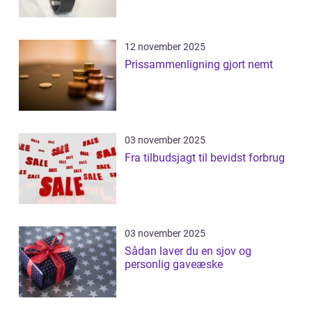
12 november 2025
Prissammenligning gjort nemt
03 november 2025
Fra tilbudsjagt til bevidst forbrug
03 november 2025
Sådan laver du en sjov og
personlig gaveæske