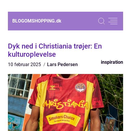
BLOGOMSHOPPING.
dk
Dyk ned i Christiania trøjer: En
kulturoplevelse
inspiration
10 februar 2025
Lars Pedersen