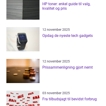
HP toner: enkel guide til valg,
kvalitet og pris
12 november 2025
Opdag de nyeste tech gadgets
12 november 2025
Prissammenligning gjort nemt
03 november 2025
Fra tilbudsjagt til bevidst forbrug