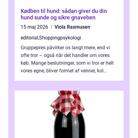
Kødben til hund: sådan giver du din
hund sunde og sikre gnaveben
15 maj 2026
Viola Rasmusen
editorial
,
Shoppingpsykologi
Gruppepres påvirker os langt mere, end vi
ofte tror – også når det handler om vores
køb. Mange beslutninger, som vi tror er helt
vores egne, bliver formet af venner, kol...