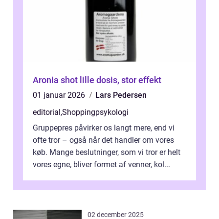
Aronia shot lille dosis, stor effekt
01 januar 2026
Lars Pedersen
editorial
,
Shoppingpsykologi
Gruppepres påvirker os langt mere, end vi
ofte tror – også når det handler om vores
køb. Mange beslutninger, som vi tror er helt
vores egne, bliver formet af venner, kol...
02 december 2025