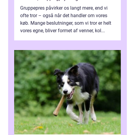
Gruppepres påvirker os langt mere, end vi
ofte tror – også når det handler om vores
køb. Mange beslutninger, som vi tror er helt
vores egne, bliver formet af venner, kol...