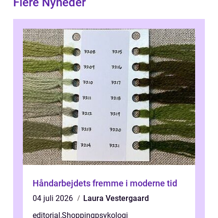
Flere Nyheder
Håndarbejdets fremme i moderne tid
04 juli 2026
Laura Vestergaard
editorial
,
Shoppingpsykologi