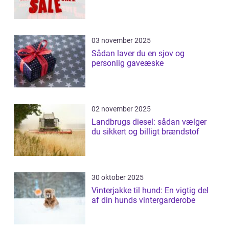
03 november 2025
Sådan laver du en sjov og
personlig gaveæske
02 november 2025
Landbrugs diesel: sådan vælger
du sikkert og billigt brændstof
30 oktober 2025
Vinterjakke til hund: En vigtig del
af din hunds vintergarderobe