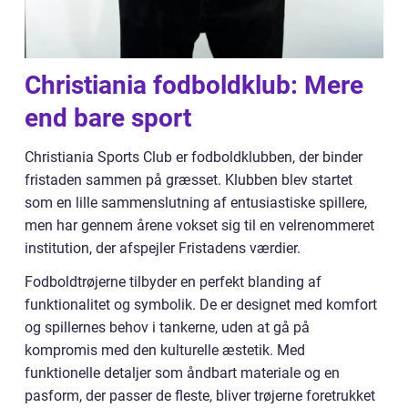
Christiania fodboldklub: Mere
end bare sport
Christiania Sports Club er fodboldklubben, der binder
fristaden sammen på græsset. Klubben blev startet
som en lille sammenslutning af entusiastiske spillere,
men har gennem årene vokset sig til en velrenommeret
institution, der afspejler Fristadens værdier.
Fodboldtrøjerne tilbyder en perfekt blanding af
funktionalitet og symbolik. De er designet med komfort
og spillernes behov i tankerne, uden at gå på
kompromis med den kulturelle æstetik. Med
funktionelle detaljer som åndbart materiale og en
pasform, der passer de fleste, bliver trøjerne foretrukket