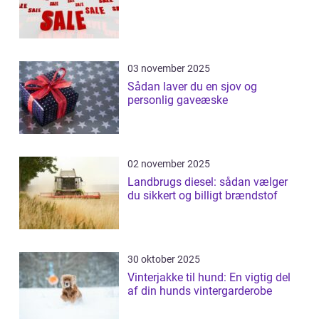
03 november 2025
Sådan laver du en sjov og
personlig gaveæske
02 november 2025
Landbrugs diesel: sådan vælger
du sikkert og billigt brændstof
30 oktober 2025
Vinterjakke til hund: En vigtig del
af din hunds vintergarderobe