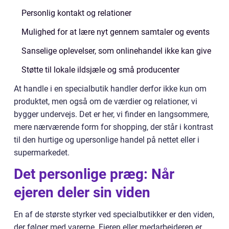
Personlig kontakt og relationer
Mulighed for at lære nyt gennem samtaler og events
Sanselige oplevelser, som onlinehandel ikke kan give
Støtte til lokale ildsjæle og små producenter
At handle i en specialbutik handler derfor ikke kun om
produktet, men også om de værdier og relationer, vi
bygger undervejs. Det er her, vi finder en langsommere,
mere nærværende form for shopping, der står i kontrast
til den hurtige og upersonlige handel på nettet eller i
supermarkedet.
Det personlige præg: Når
ejeren deler sin viden
En af de største styrker ved specialbutikker er den viden,
der følger med varerne. Ejeren eller medarbejderen er