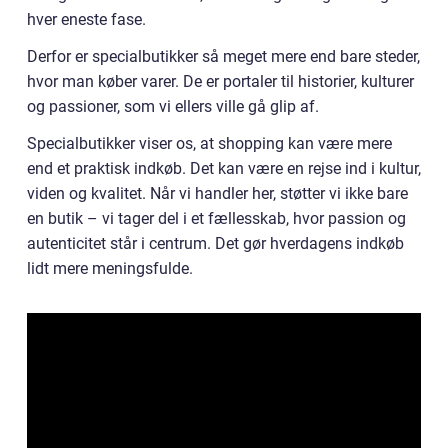
hver eneste fase.
Derfor er specialbutikker så meget mere end bare steder,
hvor man køber varer. De er portaler til historier, kulturer
og passioner, som vi ellers ville gå glip af.
Specialbutikker viser os, at shopping kan være mere
end et praktisk indkøb. Det kan være en rejse ind i kultur,
viden og kvalitet. Når vi handler her, støtter vi ikke bare
en butik – vi tager del i et fællesskab, hvor passion og
autenticitet står i centrum. Det gør hverdagens indkøb
lidt mere meningsfulde.