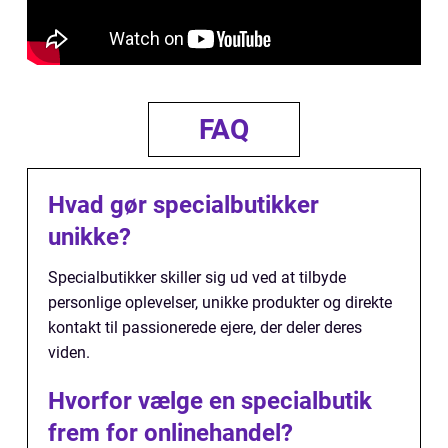
FAQ
Hvad gør specialbutikker
unikke?
Specialbutikker skiller sig ud ved at tilbyde
personlige oplevelser, unikke produkter og direkte
kontakt til passionerede ejere, der deler deres
viden.
Hvorfor vælge en specialbutik
frem for onlinehandel?