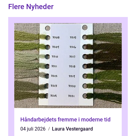
Flere Nyheder
Håndarbejdets fremme i moderne tid
04 juli 2026
Laura Vestergaard