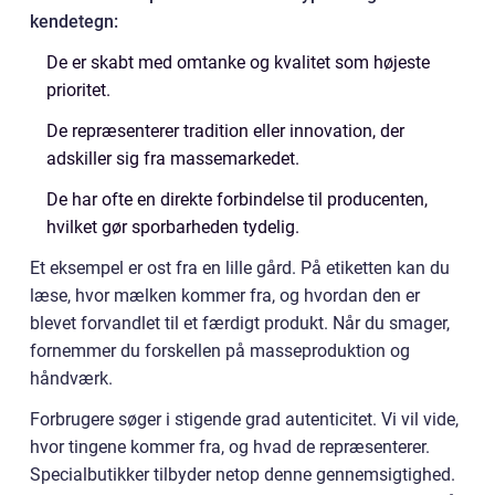
kendetegn:
De er skabt med omtanke og kvalitet som højeste
prioritet.
De repræsenterer tradition eller innovation, der
adskiller sig fra massemarkedet.
De har ofte en direkte forbindelse til producenten,
hvilket gør sporbarheden tydelig.
Et eksempel er ost fra en lille gård. På etiketten kan du
læse, hvor mælken kommer fra, og hvordan den er
blevet forvandlet til et færdigt produkt. Når du smager,
fornemmer du forskellen på masseproduktion og
håndværk.
Forbrugere søger i stigende grad autenticitet. Vi vil vide,
hvor tingene kommer fra, og hvad de repræsenterer.
Specialbutikker tilbyder netop denne gennemsigtighed.