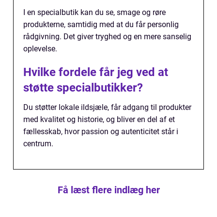
I en specialbutik kan du se, smage og røre
produkterne, samtidig med at du får personlig
rådgivning. Det giver tryghed og en mere sanselig
oplevelse.
Hvilke fordele får jeg ved at
støtte specialbutikker?
Du støtter lokale ildsjæle, får adgang til produkter
med kvalitet og historie, og bliver en del af et
fællesskab, hvor passion og autenticitet står i
centrum.
Få læst flere indlæg her