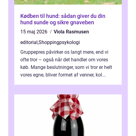
Kødben til hund: sådan giver du din
hund sunde og sikre gnaveben
15 maj 2026
Viola Rasmusen
editorial
,
Shoppingpsykologi
Gruppepres påvirker os langt mere, end vi
ofte tror – også når det handler om vores
køb. Mange beslutninger, som vi tror er helt
vores egne, bliver formet af venner, kol...