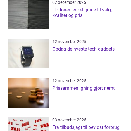
02 december 2025
HP toner: enkel guide til valg,
kvalitet og pris
12 november 2025
Opdag de nyeste tech gadgets
12 november 2025
Prissammenligning gjort nemt
03 november 2025
Fra tilbudsjagt til bevidst forbrug