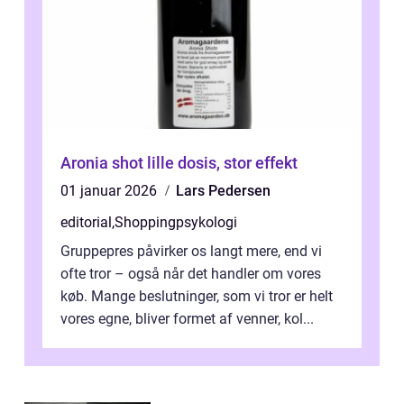
Aronia shot lille dosis, stor effekt
01 januar 2026
Lars Pedersen
editorial
,
Shoppingpsykologi
Gruppepres påvirker os langt mere, end vi
ofte tror – også når det handler om vores
køb. Mange beslutninger, som vi tror er helt
vores egne, bliver formet af venner, kol...