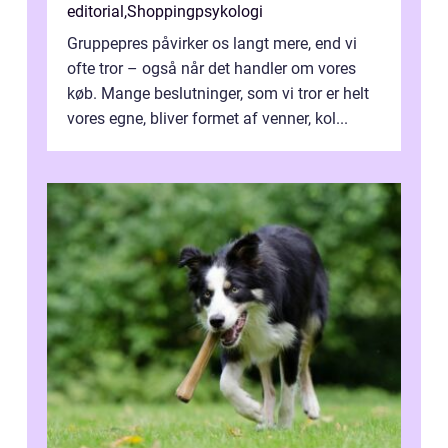
editorial
,
Shoppingpsykologi
Gruppepres påvirker os langt mere, end vi
ofte tror – også når det handler om vores
køb. Mange beslutninger, som vi tror er helt
vores egne, bliver formet af venner, kol...