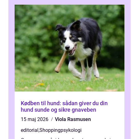
Kødben til hund: sådan giver du din
hund sunde og sikre gnaveben
15 maj 2026
Viola Rasmusen
editorial
,
Shoppingpsykologi