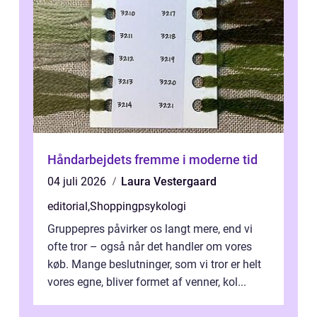
Håndarbejdets fremme i moderne tid
04 juli 2026
Laura Vestergaard
editorial
,
Shoppingpsykologi
Gruppepres påvirker os langt mere, end vi
ofte tror – også når det handler om vores
køb. Mange beslutninger, som vi tror er helt
vores egne, bliver formet af venner, kol...