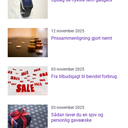
12 november 2025
Prissammenligning gjort nemt
03 november 2025
Fra tilbudsjagt til bevidst forbrug
03 november 2025
Sådan laver du en sjov og
personlig gaveæske