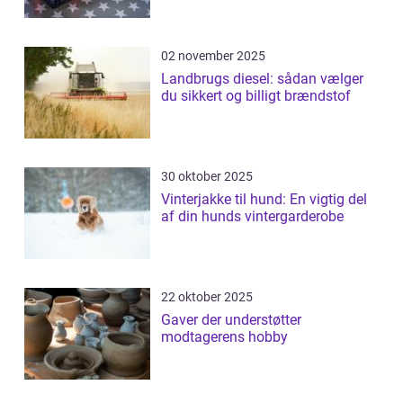
02 november 2025
Landbrugs diesel: sådan vælger
du sikkert og billigt brændstof
30 oktober 2025
Vinterjakke til hund: En vigtig del
af din hunds vintergarderobe
22 oktober 2025
Gaver der understøtter
modtagerens hobby