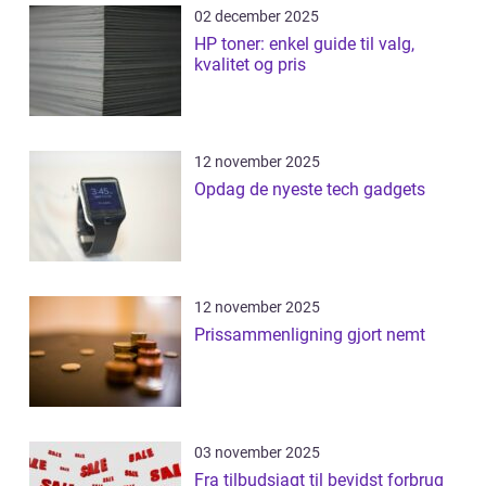
02 december 2025
HP toner: enkel guide til valg,
kvalitet og pris
12 november 2025
Opdag de nyeste tech gadgets
12 november 2025
Prissammenligning gjort nemt
03 november 2025
Fra tilbudsjagt til bevidst forbrug