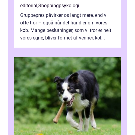
editorial
,
Shoppingpsykologi
Gruppepres påvirker os langt mere, end vi
ofte tror – også når det handler om vores
køb. Mange beslutninger, som vi tror er helt
vores egne, bliver formet af venner, kol...