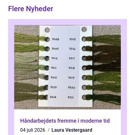
Flere Nyheder
Håndarbejdets fremme i moderne tid
04 juli 2026
Laura Vestergaard