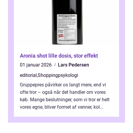
Aronia shot lille dosis, stor effekt
01 januar 2026
Lars Pedersen
editorial
,
Shoppingpsykologi
Gruppepres påvirker os langt mere, end vi
ofte tror – også når det handler om vores
køb. Mange beslutninger, som vi tror er helt
vores egne, bliver formet af venner, kol...