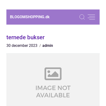
BLOGOMSHOPPING.
dk
ternede bukser
30 december 2023
admin