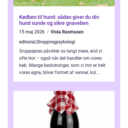
Kødben til hund: sådan giver du din
hund sunde og sikre gnaveben
15 maj 2026
Viola Rasmusen
editorial
,
Shoppingpsykologi
Gruppepres påvirker os langt mere, end vi
ofte tror – også når det handler om vores
køb. Mange beslutninger, som vi tror er helt
vores egne, bliver formet af venner, kol...