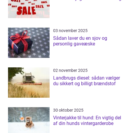
03 november 2025
Sådan laver du en sjov og
personlig gaveæske
02 november 2025
Landbrugs diesel: sådan vælger
du sikkert og billigt brændstof
30 oktober 2025
Vinterjakke til hund: En vigtig del
af din hunds vintergarderobe