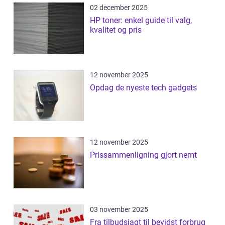
02 december 2025
HP toner: enkel guide til valg,
kvalitet og pris
12 november 2025
Opdag de nyeste tech gadgets
12 november 2025
Prissammenligning gjort nemt
03 november 2025
Fra tilbudsjagt til bevidst forbrug