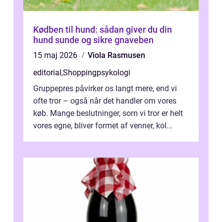
Kødben til hund: sådan giver du din
hund sunde og sikre gnaveben
15 maj 2026
Viola Rasmusen
editorial
,
Shoppingpsykologi
Gruppepres påvirker os langt mere, end vi
ofte tror – også når det handler om vores
køb. Mange beslutninger, som vi tror er helt
vores egne, bliver formet af venner, kol...