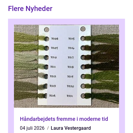
Flere Nyheder
Håndarbejdets fremme i moderne tid
04 juli 2026
Laura Vestergaard