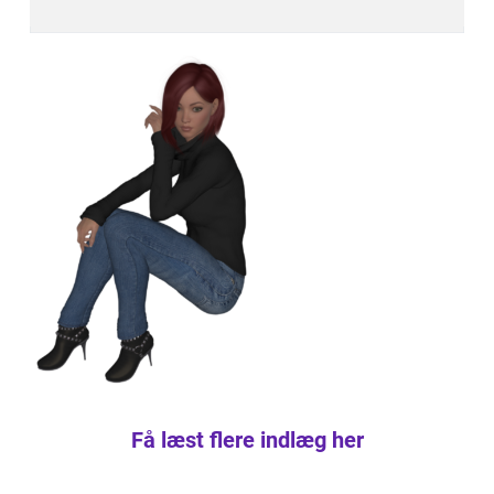
Få læst flere indlæg her