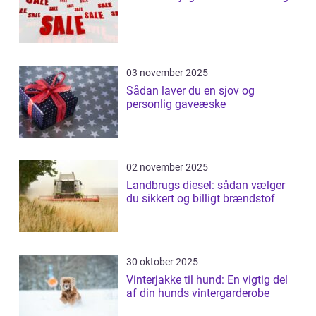
03 november 2025
Sådan laver du en sjov og
personlig gaveæske
02 november 2025
Landbrugs diesel: sådan vælger
du sikkert og billigt brændstof
30 oktober 2025
Vinterjakke til hund: En vigtig del
af din hunds vintergarderobe