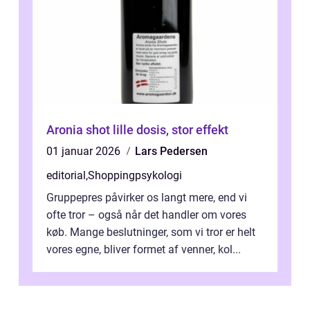
Aronia shot lille dosis, stor effekt
01 januar 2026
Lars Pedersen
editorial
,
Shoppingpsykologi
Gruppepres påvirker os langt mere, end vi
ofte tror – også når det handler om vores
køb. Mange beslutninger, som vi tror er helt
vores egne, bliver formet af venner, kol...