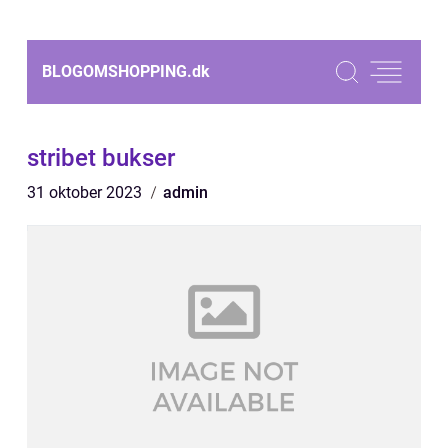
BLOGOMSHOPPING.
dk
stribet bukser
31 oktober 2023
admin