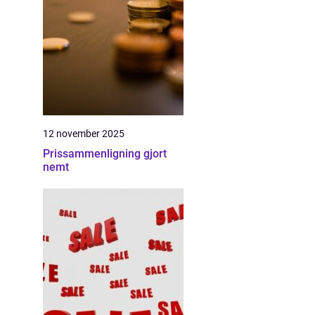
12 november 2025
Prissammenligning gjort
nemt