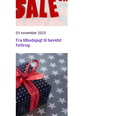
03 november 2025
Fra tilbudsjagt til bevidst
forbrug