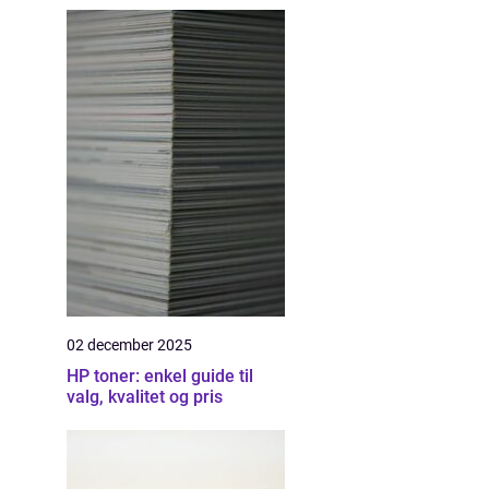
02 december 2025
HP toner: enkel guide til
valg, kvalitet og pris