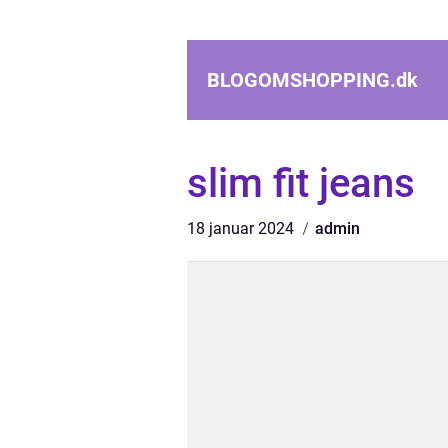
BLOGOMSHOPPING.
dk
slim fit jeans
18 januar 2024
admin