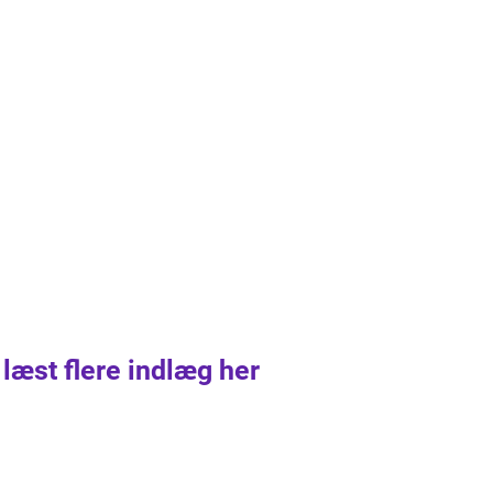
 læst flere indlæg her