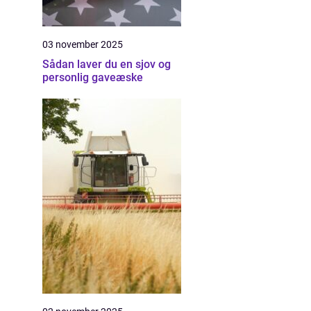
03 november 2025
Sådan laver du en sjov og
personlig gaveæske