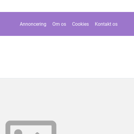
Annoncering
Om os
Cookies
Kontakt os