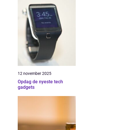
12 november 2025
Opdag de nyeste tech
gadgets