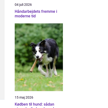
04 juli 2026
Håndarbejdets fremme i
moderne tid
15 maj 2026
Kødben til hund: sådan