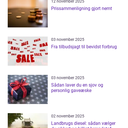
12 november 2025
Prissammenligning gjort nemt
03 november 2025
Fra tilbudsjagt til bevidst forbrug
03 november 2025
Sådan laver du en sjov og
personlig gaveæske
02 november 2025
Landbrugs diesel: sådan vælger