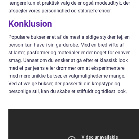
længere kun et praktisk valg de er også modeudtryk, der
afspejler vores personlighed og stilpræferencer.
Konklusion
Populære bukser er et af de mest alsidige stykker tøj, en
person kan have i sin garderobe. Med en bred vifte af
stilarter, pasformer og materialer er der noget for enhver
smag. Uanset om du ønsker at gå efter et klassisk look
med et par jeans eller drømmer om at eksperimentere
med mere unikke bukser, er valgmulighederne mange.
Ved at vælge bukser, der passer til din kropstype og
personlige stil, kan du skabe et stilfuldt og tidløst look.