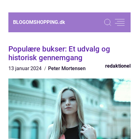
BLOGOMSHOPPING.
dk
Populære bukser: Et udvalg og
historisk gennemgang
redaktionel
13 januar 2024
Peter Mortensen