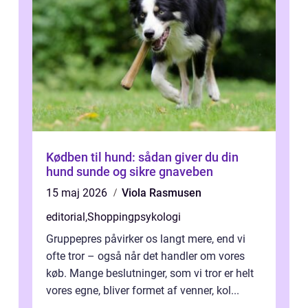
Kødben til hund: sådan giver du din
hund sunde og sikre gnaveben
15 maj 2026
Viola Rasmusen
editorial
,
Shoppingpsykologi
Gruppepres påvirker os langt mere, end vi
ofte tror – også når det handler om vores
køb. Mange beslutninger, som vi tror er helt
vores egne, bliver formet af venner, kol...