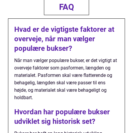
FAQ
Hvad er de vigtigste faktorer at
overveje, når man vælger
populære bukser?
Når man vælger populære bukser, er det vigtigt at
overveje faktorer som pasformen, længden og
materialet. Pasformen skal være flatterende og
behagelig, længden skal være passer til ens
højde, og materialet skal være behageligt og
holdbart.
Hvordan har populære bukser
udviklet sig historisk set?