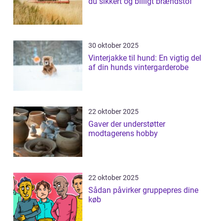
du sikkert og billigt brændstof
30 oktober 2025
Vinterjakke til hund: En vigtig del
af din hunds vintergarderobe
22 oktober 2025
Gaver der understøtter
modtagerens hobby
22 oktober 2025
Sådan påvirker gruppepres dine
køb