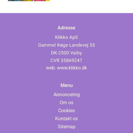
Adresse
web:
www.klikko.dk
Menu
Annoncering
Om os
Cookies
Kontakt os
Sitemap