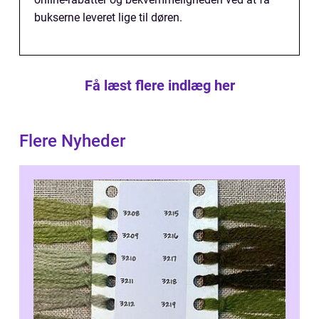
bukserne leveret lige til døren.
Få læst flere indlæg her
Flere Nyheder