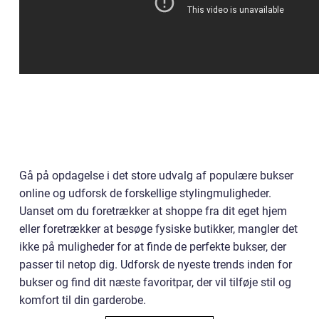
Gå på opdagelse i det store udvalg af populære bukser
online og udforsk de forskellige stylingmuligheder.
Uanset om du foretrækker at shoppe fra dit eget hjem
eller foretrækker at besøge fysiske butikker, mangler det
ikke på muligheder for at finde de perfekte bukser, der
passer til netop dig. Udforsk de nyeste trends inden for
bukser og find dit næste favoritpar, der vil tilføje stil og
komfort til din garderobe.