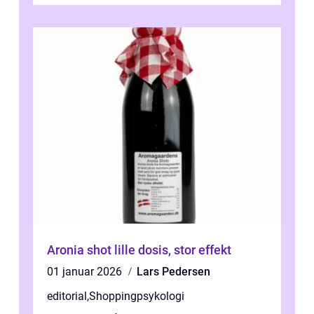
Aronia shot lille dosis, stor effekt
01 januar 2026
Lars Pedersen
editorial
,
Shoppingpsykologi