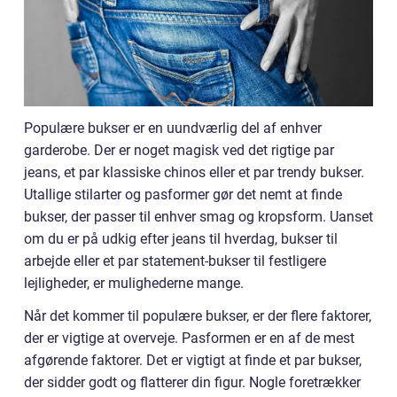
Populære bukser er en uundværlig del af enhver
garderobe. Der er noget magisk ved det rigtige par
jeans, et par klassiske chinos eller et par trendy bukser.
Utallige stilarter og pasformer gør det nemt at finde
bukser, der passer til enhver smag og kropsform. Uanset
om du er på udkig efter jeans til hverdag, bukser til
arbejde eller et par statement-bukser til festligere
lejligheder, er mulighederne mange.
Når det kommer til populære bukser, er der flere faktorer,
der er vigtige at overveje. Pasformen er en af de mest
afgørende faktorer. Det er vigtigt at finde et par bukser,
der sidder godt og flatterer din figur. Nogle foretrækker