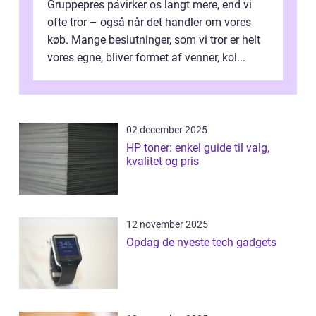
Gruppepres påvirker os langt mere, end vi
ofte tror – også når det handler om vores
køb. Mange beslutninger, som vi tror er helt
vores egne, bliver formet af venner, kol...
02 december 2025
HP toner: enkel guide til valg,
kvalitet og pris
12 november 2025
Opdag de nyeste tech gadgets