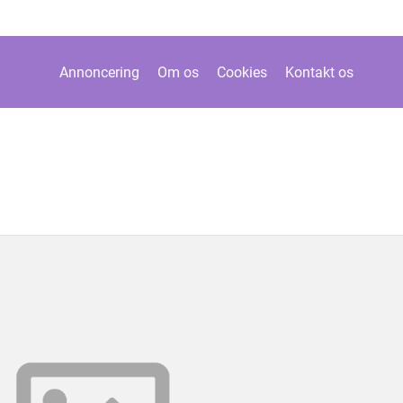
Annoncering
Om os
Cookies
Kontakt os