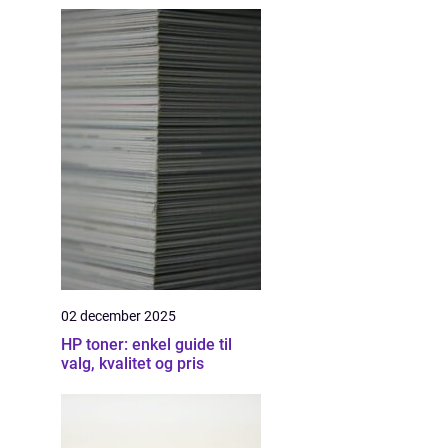
02 december 2025
HP toner: enkel guide til
valg, kvalitet og pris