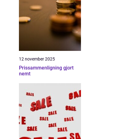
12 november 2025
Prissammenligning gjort
nemt