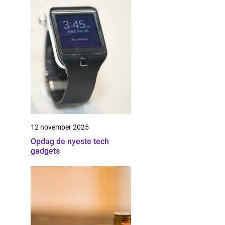
12 november 2025
Opdag de nyeste tech
gadgets