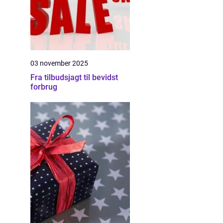
03 november 2025
Fra tilbudsjagt til bevidst
forbrug