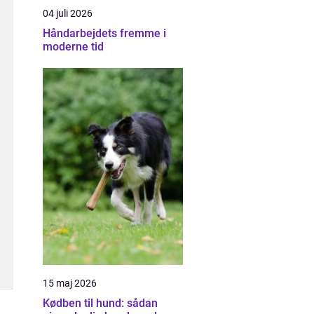
04 juli 2026
Håndarbejdets fremme i
moderne tid
15 maj 2026
Kødben til hund: sådan