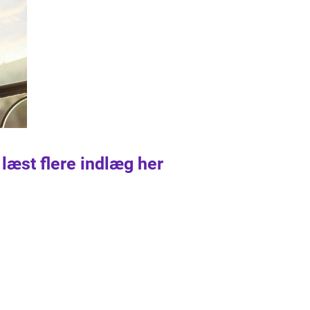
 læst flere indlæg her