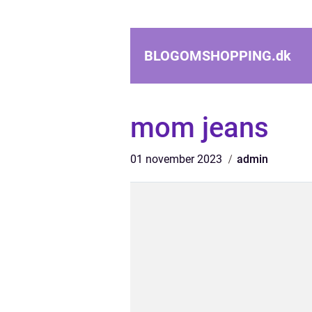
BLOGOMSHOPPING.
dk
mom jeans
01 november 2023
admin