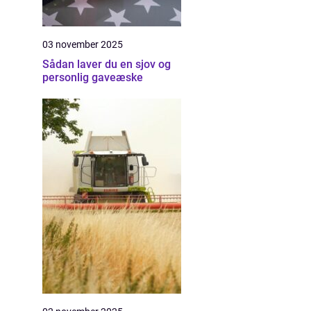
03 november 2025
Sådan laver du en sjov og
personlig gaveæske