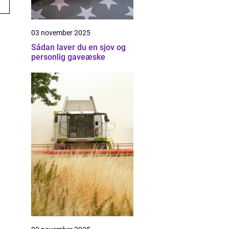
03 november 2025
Sådan laver du en sjov og
personlig gaveæske