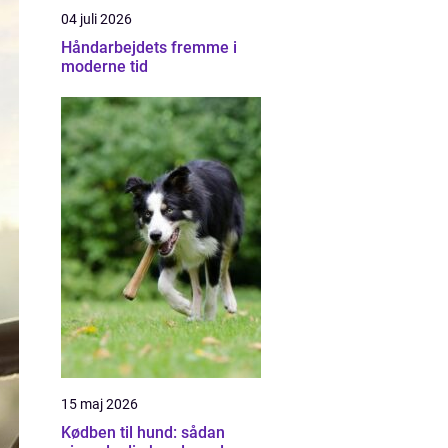
04 juli 2026
Håndarbejdets fremme i
moderne tid
15 maj 2026
Kødben til hund: sådan