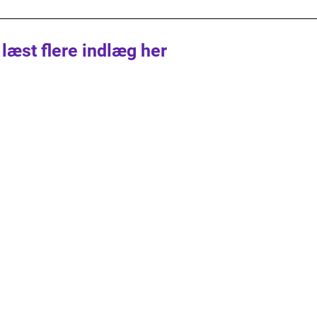
 læst flere indlæg her