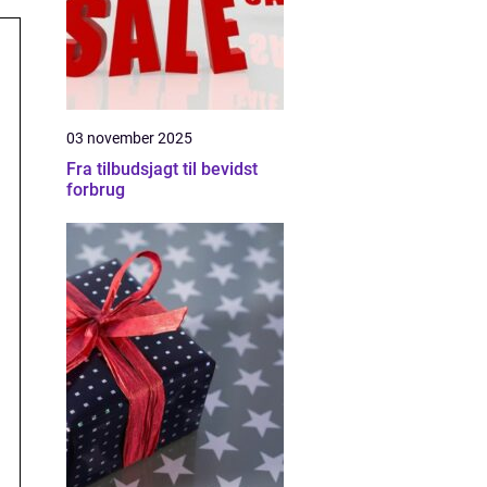
03 november 2025
Fra tilbudsjagt til bevidst
forbrug