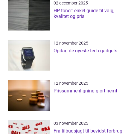
02 december 2025
HP toner: enkel guide til valg,
kvalitet og pris
12 november 2025
Opdag de nyeste tech gadgets
12 november 2025
Prissammenligning gjort nemt
03 november 2025
Fra tilbudsjagt til bevidst forbrug