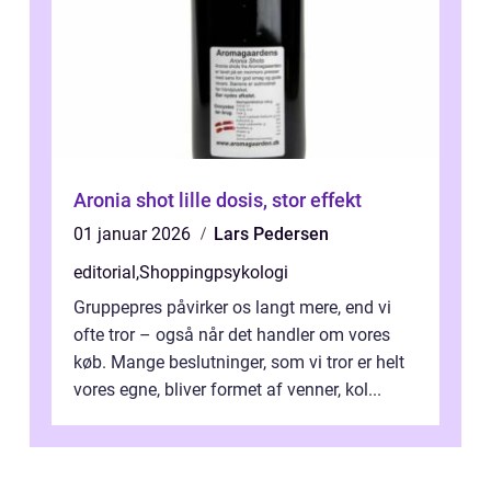
Aronia shot lille dosis, stor effekt
01 januar 2026
Lars Pedersen
editorial
,
Shoppingpsykologi
Gruppepres påvirker os langt mere, end vi
ofte tror – også når det handler om vores
køb. Mange beslutninger, som vi tror er helt
vores egne, bliver formet af venner, kol...