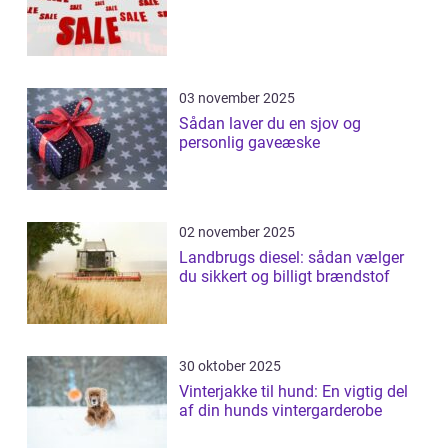
03 november 2025
Sådan laver du en sjov og
personlig gaveæske
02 november 2025
Landbrugs diesel: sådan vælger
du sikkert og billigt brændstof
30 oktober 2025
Vinterjakke til hund: En vigtig del
af din hunds vintergarderobe