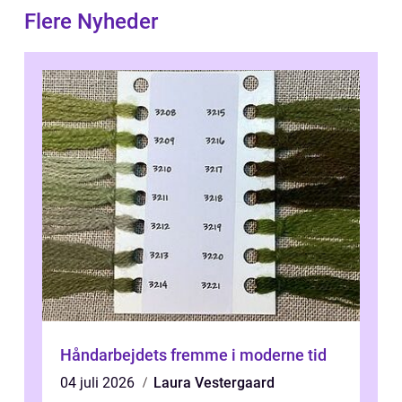
Flere Nyheder
Håndarbejdets fremme i moderne tid
04 juli 2026
Laura Vestergaard