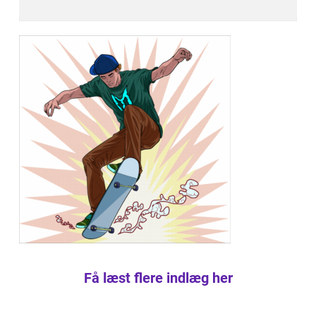
Få læst flere indlæg her