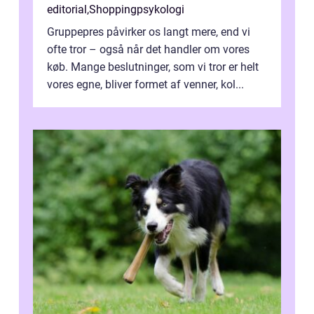
editorial
,
Shoppingpsykologi
Gruppepres påvirker os langt mere, end vi
ofte tror – også når det handler om vores
køb. Mange beslutninger, som vi tror er helt
vores egne, bliver formet af venner, kol...