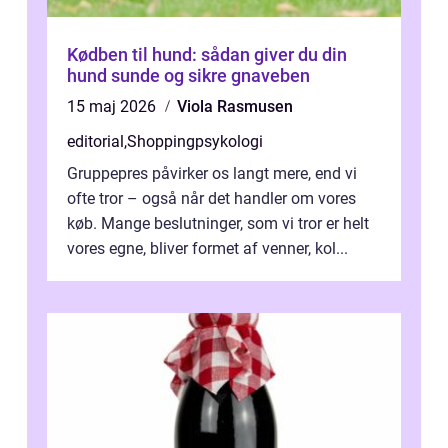
Kødben til hund: sådan giver du din
hund sunde og sikre gnaveben
15 maj 2026
Viola Rasmusen
editorial
,
Shoppingpsykologi
Gruppepres påvirker os langt mere, end vi
ofte tror – også når det handler om vores
køb. Mange beslutninger, som vi tror er helt
vores egne, bliver formet af venner, kol...