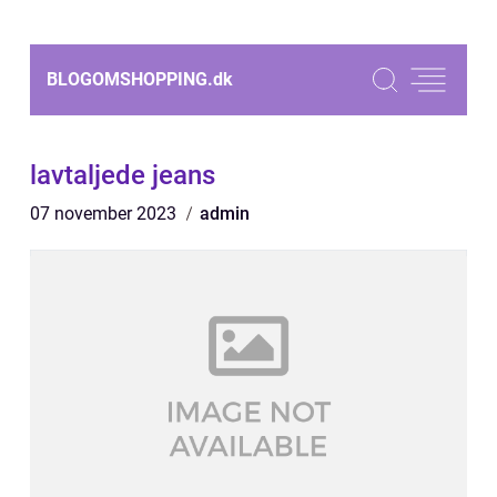
BLOGOMSHOPPING.
dk
lavtaljede jeans
07 november 2023
admin