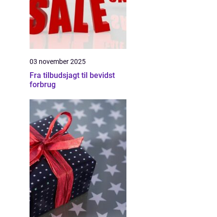
03 november 2025
Fra tilbudsjagt til bevidst
forbrug