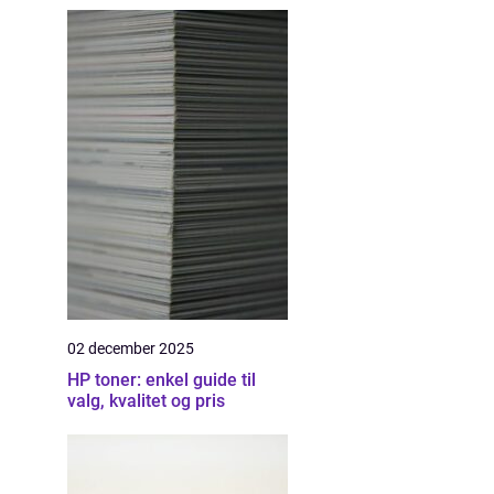
02 december 2025
HP toner: enkel guide til
valg, kvalitet og pris