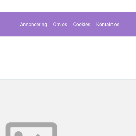
Annoncering
Om os
Cookies
Kontakt os