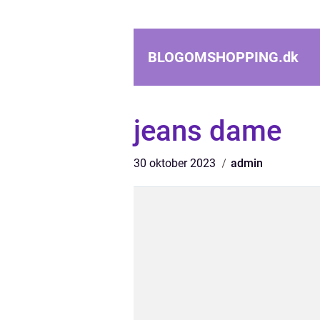
BLOGOMSHOPPING.
dk
jeans dame
30 oktober 2023
admin