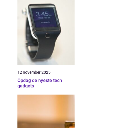
12 november 2025
Opdag de nyeste tech
gadgets