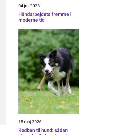
04 juli 2026
Håndarbejdets fremme i
moderne tid
15 maj 2026
Kødben til hund: sådan