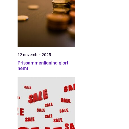
12 november 2025
Prissammenligning gjort
nemt