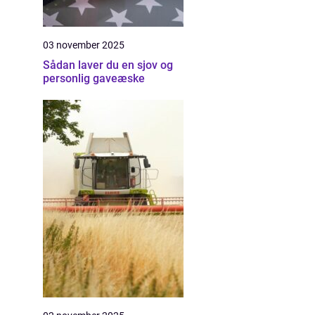
03 november 2025
Sådan laver du en sjov og
personlig gaveæske