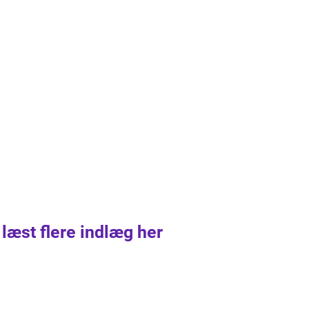
 læst flere indlæg her