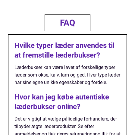
FAQ
Hvilke typer læder anvendes til
at fremstille læderbukser?
Læderbukser kan være lavet af forskellige typer
læder som okse, kalv, lam og ged. Hver type læder
har sine egne unikke egenskaber og fordele.
Hvor kan jeg købe autentiske
læderbukser online?
Det er vigtigt at vælge pålidelige forhandlere, der
tilbyder ægte læderprodukter. Se efter
anmeldelser og tjek deres returneringspolitik for at