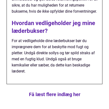
sikre, at du har muligheden for at returnere
bukserne, hvis de ikke opfylder dine forventninger.
Hvordan vedligeholder jeg mine
læderbukser?
For at vedligeholde dine læderbukser bør du
imprægnere dem for at beskytte mod fugt og
pletter. Undgå direkte sollys og tør spild straks af
med en fugtig klud. Undgå også at bruge
kemikalier eller sæber, da dette kan beskadige
læderet.
Få læst flere indlæg her