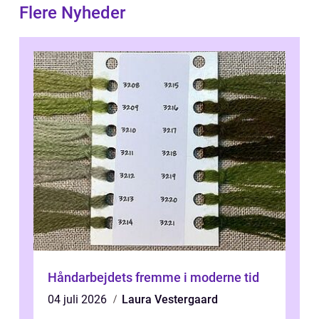
Flere Nyheder
Håndarbejdets fremme i moderne tid
04 juli 2026
Laura Vestergaard