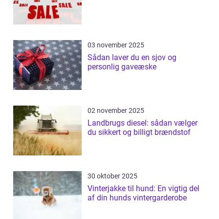
03 november 2025
Sådan laver du en sjov og
personlig gaveæske
02 november 2025
Landbrugs diesel: sådan vælger
du sikkert og billigt brændstof
30 oktober 2025
Vinterjakke til hund: En vigtig del
af din hunds vintergarderobe