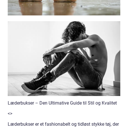
Læderbukser – Den Ultimative Guide til Stil og Kvalitet
<>
Læderbukser er et fashionabelt og tidløst stykke tøj, der