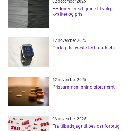
02 december 2025
HP toner: enkel guide til valg,
kvalitet og pris
12 november 2025
Opdag de nyeste tech gadgets
12 november 2025
Prissammenligning gjort nemt
03 november 2025
Fra tilbudsjagt til bevidst forbrug