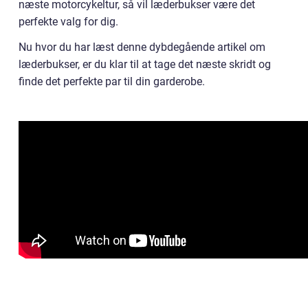
næste motorcykeltur, så vil læderbukser være det
perfekte valg for dig.
Nu hvor du har læst denne dybdegående artikel om
læderbukser, er du klar til at tage det næste skridt og
finde det perfekte par til din garderobe.