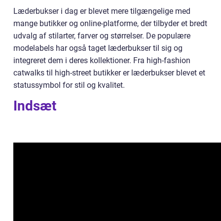
Læderbukser i dag er blevet mere tilgængelige med
mange butikker og online-platforme, der tilbyder et bredt
udvalg af stilarter, farver og størrelser. De populære
modelabels har også taget læderbukser til sig og
integreret dem i deres kollektioner. Fra high-fashion
catwalks til high-street butikker er læderbukser blevet et
statussymbol for stil og kvalitet.
Indsæt