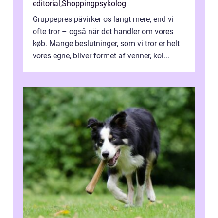
editorial
,
Shoppingpsykologi
Gruppepres påvirker os langt mere, end vi
ofte tror – også når det handler om vores
køb. Mange beslutninger, som vi tror er helt
vores egne, bliver formet af venner, kol...