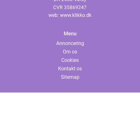
web:
www.klikko.dk
Menu
Annoncering
Om os
Cookies
Kontakt os
Sitemap