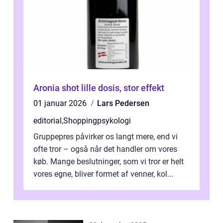
Aronia shot lille dosis, stor effekt
01 januar 2026
Lars Pedersen
editorial
,
Shoppingpsykologi
Gruppepres påvirker os langt mere, end vi
ofte tror – også når det handler om vores
køb. Mange beslutninger, som vi tror er helt
vores egne, bliver formet af venner, kol...