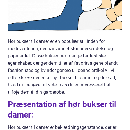
Hør bukser til damer er en populær stil inden for
modeverdenen, der har vundet stor anerkendelse og
popularitet. Disse bukser har mange fantastiske
egenskaber, der gør dem til et af favoritvalgene blandt
fashionistas og kvinder generelt. I denne artikel vil vi
udforske verdenen af hør bukser til damer og dele alt,
hvad du behøver at vide, hvis du er interesseret i at
tilføje dem til din garderobe.
Præsentation af hør bukser til
damer:
Hør bukser til damer er beklædningsgenstande, der er