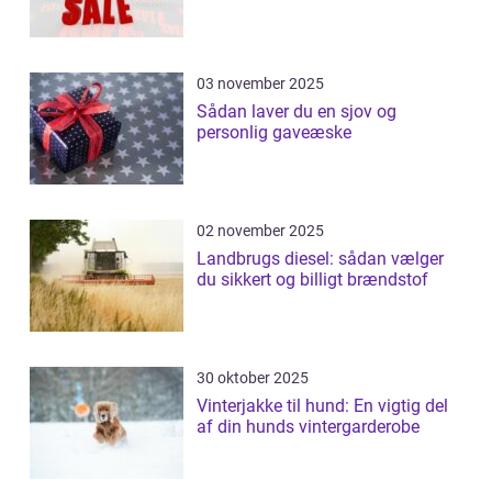
03 november 2025
Sådan laver du en sjov og
personlig gaveæske
02 november 2025
Landbrugs diesel: sådan vælger
du sikkert og billigt brændstof
30 oktober 2025
Vinterjakke til hund: En vigtig del
af din hunds vintergarderobe