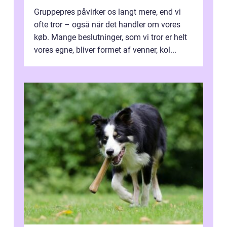
Gruppepres påvirker os langt mere, end vi
ofte tror – også når det handler om vores
køb. Mange beslutninger, som vi tror er helt
vores egne, bliver formet af venner, kol...