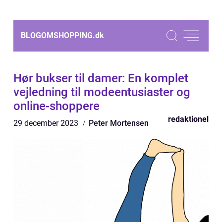
BLOGOMSHOPPING.
dk
Hør bukser til damer: En komplet
vejledning til modeentusiaster og
online-shoppere
redaktionel
29 december 2023
Peter Mortensen