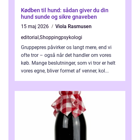
Kødben til hund: sådan giver du din
hund sunde og sikre gnaveben
15 maj 2026
Viola Rasmusen
editorial
,
Shoppingpsykologi
Gruppepres påvirker os langt mere, end vi
ofte tror – også når det handler om vores
køb. Mange beslutninger, som vi tror er helt
vores egne, bliver formet af venner, kol...