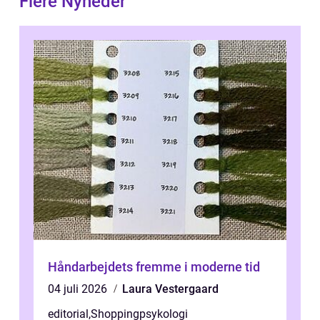
Flere Nyheder
Håndarbejdets fremme i moderne tid
04 juli 2026
Laura Vestergaard
editorial
,
Shoppingpsykologi