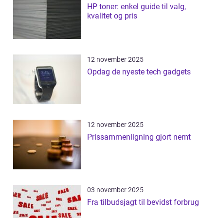
HP toner: enkel guide til valg,
kvalitet og pris
12 november 2025
Opdag de nyeste tech gadgets
12 november 2025
Prissammenligning gjort nemt
03 november 2025
Fra tilbudsjagt til bevidst forbrug