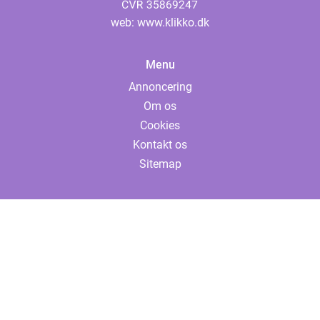
web:
www.klikko.dk
Menu
Annoncering
Om os
Cookies
Kontakt os
Sitemap