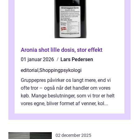
Aronia shot lille dosis, stor effekt
01 januar 2026
Lars Pedersen
editorial
,
Shoppingpsykologi
Gruppepres påvirker os langt mere, end vi
ofte tror – også når det handler om vores
køb. Mange beslutninger, som vi tror er helt
vores egne, bliver formet af venner, kol...
02 december 2025