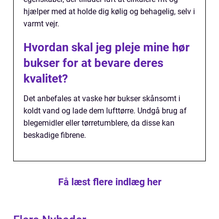
hjælper med at holde dig kølig og behagelig, selv i
varmt vejr.
Hvordan skal jeg pleje mine hør
bukser for at bevare deres
kvalitet?
Det anbefales at vaske hør bukser skånsomt i
koldt vand og lade dem lufttørre. Undgå brug af
blegemidler eller tørretumblere, da disse kan
beskadige fibrene.
Få læst flere indlæg her