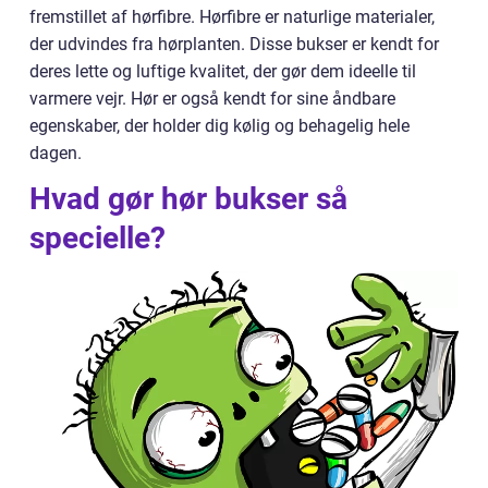
fremstillet af hørfibre. Hørfibre er naturlige materialer,
der udvindes fra hørplanten. Disse bukser er kendt for
deres lette og luftige kvalitet, der gør dem ideelle til
varmere vejr. Hør er også kendt for sine åndbare
egenskaber, der holder dig kølig og behagelig hele
dagen.
Hvad gør hør bukser så
specielle?