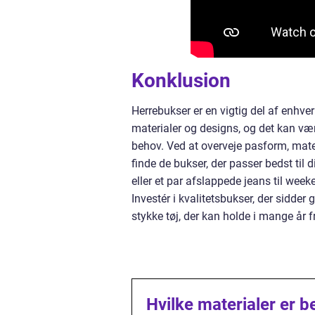
Konklusion
Herrebukser er en vigtig del af enhver
materialer og designs, og det kan være
behov. Ved at overveje pasform, mater
finde de bukser, der passer bedst til d
eller et par afslappede jeans til wee
Investér i kvalitetsbukser, der sidder 
stykke tøj, der kan holde i mange år 
Hvilke materialer er 