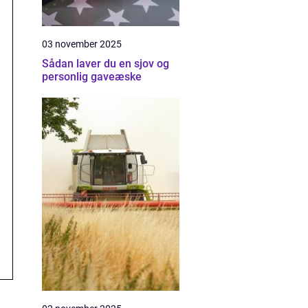
03 november 2025
Sådan laver du en sjov og
personlig gaveæske