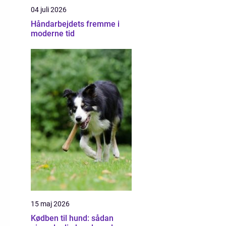
04 juli 2026
Håndarbejdets fremme i
moderne tid
15 maj 2026
Kødben til hund: sådan