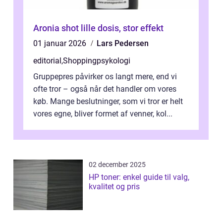
Aronia shot lille dosis, stor effekt
01 januar 2026
Lars Pedersen
editorial
,
Shoppingpsykologi
Gruppepres påvirker os langt mere, end vi
ofte tror – også når det handler om vores
køb. Mange beslutninger, som vi tror er helt
vores egne, bliver formet af venner, kol...
02 december 2025
HP toner: enkel guide til valg,
kvalitet og pris