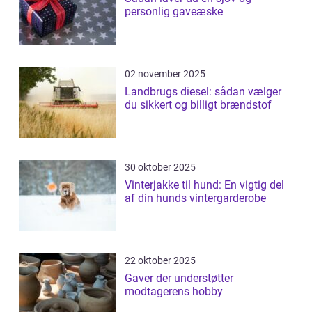
personlig gaveæske
02 november 2025
Landbrugs diesel: sådan vælger
du sikkert og billigt brændstof
30 oktober 2025
Vinterjakke til hund: En vigtig del
af din hunds vintergarderobe
22 oktober 2025
Gaver der understøtter
modtagerens hobby