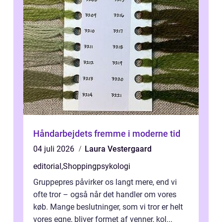
Håndarbejdets fremme i moderne tid
04 juli 2026
Laura Vestergaard
editorial
,
Shoppingpsykologi
Gruppepres påvirker os langt mere, end vi
ofte tror – også når det handler om vores
køb. Mange beslutninger, som vi tror er helt
vores egne, bliver formet af venner, kol...