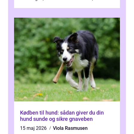
Kødben til hund: sådan giver du din
hund sunde og sikre gnaveben
15 maj 2026
Viola Rasmusen