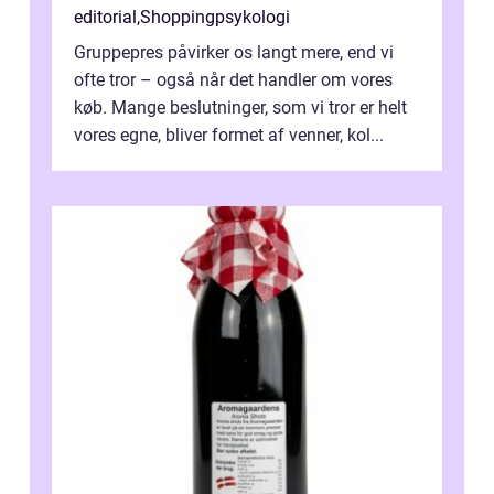
editorial
,
Shoppingpsykologi
Gruppepres påvirker os langt mere, end vi
ofte tror – også når det handler om vores
køb. Mange beslutninger, som vi tror er helt
vores egne, bliver formet af venner, kol...