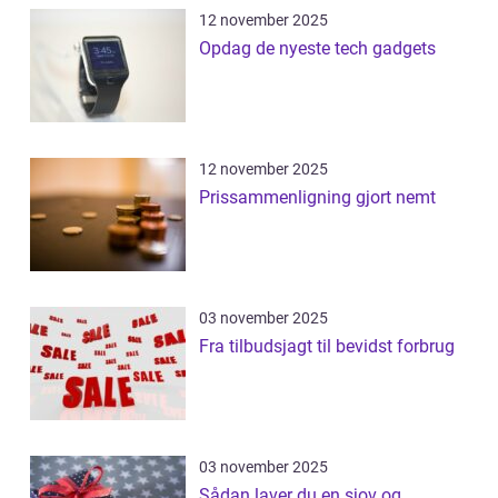
12 november 2025
Opdag de nyeste tech gadgets
12 november 2025
Prissammenligning gjort nemt
03 november 2025
Fra tilbudsjagt til bevidst forbrug
03 november 2025
Sådan laver du en sjov og