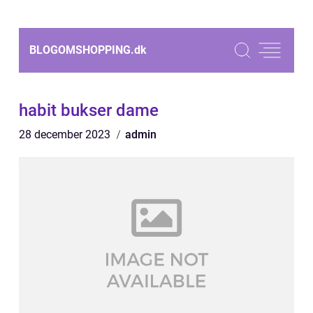
BLOGOMSHOPPING.
dk
habit bukser dame
28 december 2023
admin