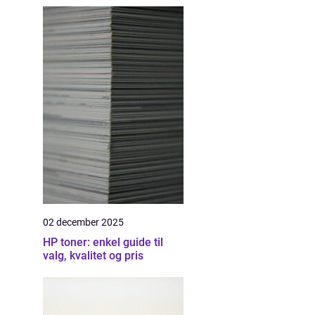
02 december 2025
HP toner: enkel guide til
valg, kvalitet og pris