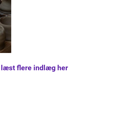
 læst flere indlæg her