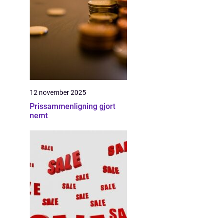
12 november 2025
Prissammenligning gjort
nemt