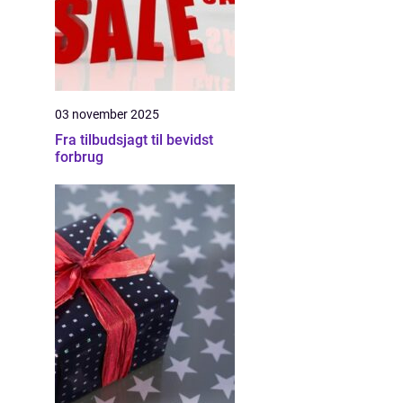
03 november 2025
Fra tilbudsjagt til bevidst
forbrug