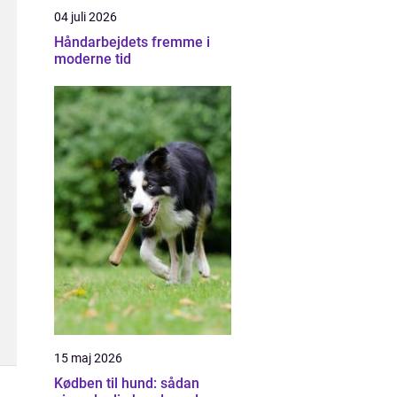
04 juli 2026
Håndarbejdets fremme i
moderne tid
15 maj 2026
Kødben til hund: sådan