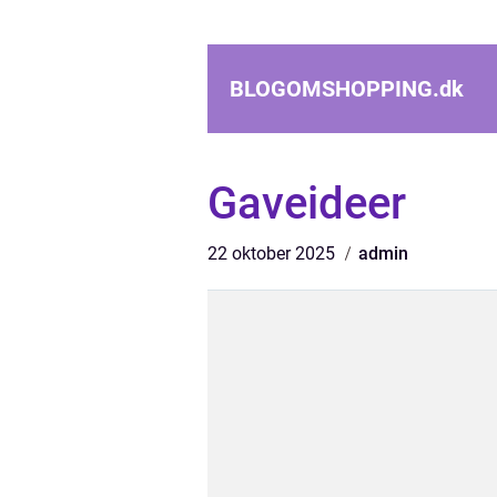
BLOGOMSHOPPING.
dk
Gaveideer
22 oktober 2025
admin