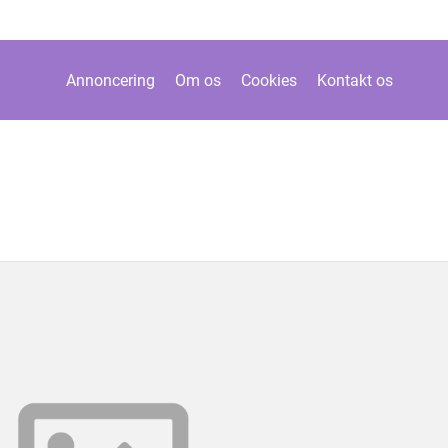
Annoncering
Om os
Cookies
Kontakt os