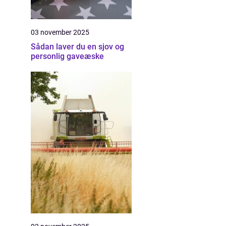
03 november 2025
Sådan laver du en sjov og
personlig gaveæske