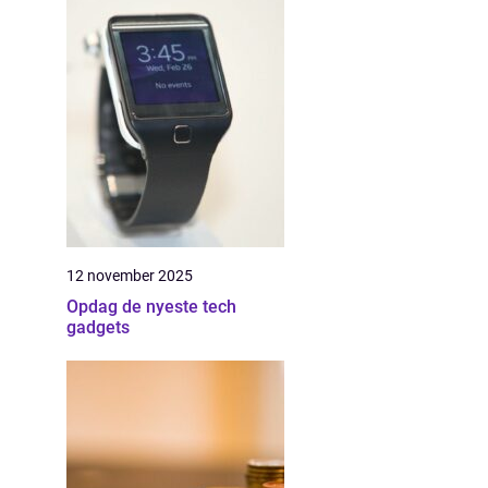
12 november 2025
Opdag de nyeste tech
gadgets