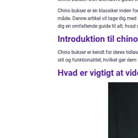
Chino bukser er en klassiker inden f
måde. Denne artikel vil tage dig med
dig en omfattende guide til alt, hvad 
Introduktion til chin
Chino bukser er kendt for deres tidl
stil og funktionalitet, hvilket gør dem
Hvad er vigtigt at v