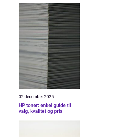
02 december 2025
HP toner: enkel guide til
valg, kvalitet og pris