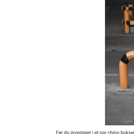
Før du investerer i et par chino buks