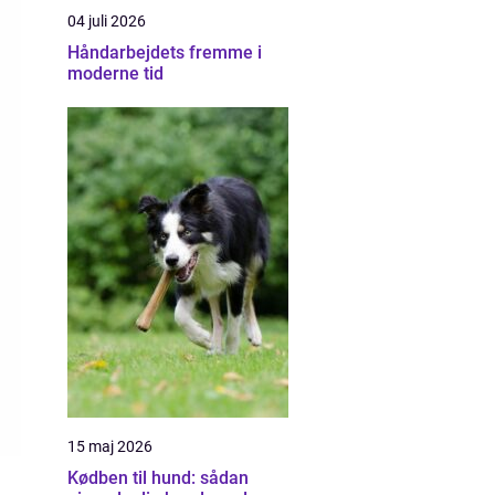
04 juli 2026
Håndarbejdets fremme i
moderne tid
15 maj 2026
Kødben til hund: sådan