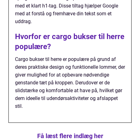
med et klart h1-tag. Disse tiltag hjælper Google
med at forstå og fremhæve din tekst som et
uddrag.
Hvorfor er cargo bukser til herre
populære?
Cargo bukser til herre er populære på grund af
deres praktiske design og funktionelle lommer, der
giver mulighed for at opbevare nødvendige
genstande tæt på kroppen. Derudover er de
slidstærke og komfortable at have på, hvilket gør
dem ideelle til udendørsaktiviteter og afslappet
stil.
Få læst flere indlæg her