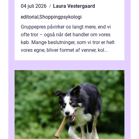
04 juli 2026
Laura Vestergaard
editorial
,
Shoppingpsykologi
Gruppepres påvirker os langt mere, end vi
ofte tror – også når det handler om vores
køb. Mange beslutninger, som vi tror er helt
vores egne, bliver formet af venner, kol...