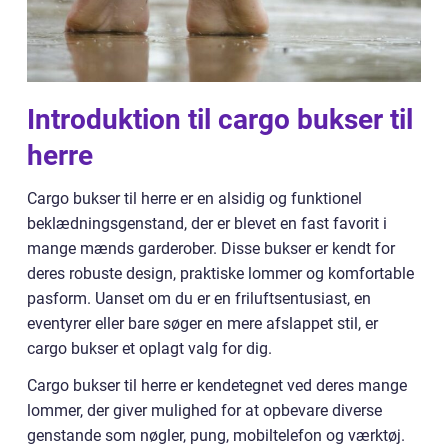
Introduktion til cargo bukser til
herre
Cargo bukser til herre er en alsidig og funktionel
beklædningsgenstand, der er blevet en fast favorit i
mange mænds garderober. Disse bukser er kendt for
deres robuste design, praktiske lommer og komfortable
pasform. Uanset om du er en friluftsentusiast, en
eventyrer eller bare søger en mere afslappet stil, er
cargo bukser et oplagt valg for dig.
Cargo bukser til herre er kendetegnet ved deres mange
lommer, der giver mulighed for at opbevare diverse
genstande som nøgler, pung, mobiltelefon og værktøj.