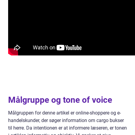
Målgruppe og tone of voice
Målgruppen for denne artikel er online-shoppere og e-
handelskunder, der søger information om cargo bukser
til herre. Da intentionen er at informere læseren, er tonen