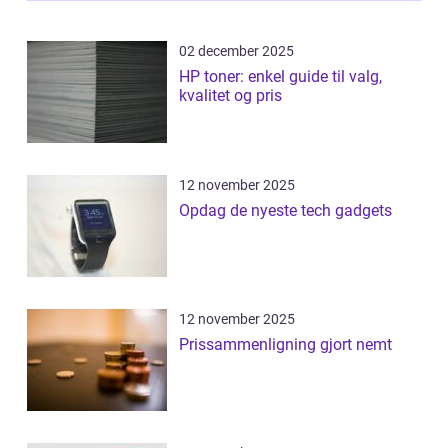
02 december 2025
HP toner: enkel guide til valg,
kvalitet og pris
12 november 2025
Opdag de nyeste tech gadgets
12 november 2025
Prissammenligning gjort nemt