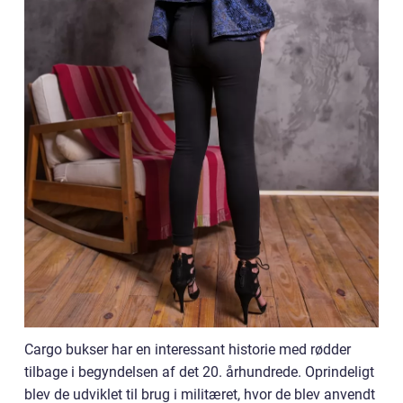
Cargo bukser har en interessant historie med rødder
tilbage i begyndelsen af det 20. århundrede. Oprindeligt
blev de udviklet til brug i militæret, hvor de blev anvendt