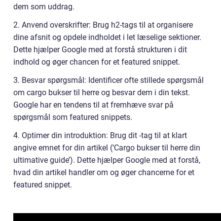
dem som uddrag.
2. Anvend overskrifter: Brug h2-tags til at organisere
dine afsnit og opdele indholdet i let læselige sektioner.
Dette hjælper Google med at forstå strukturen i dit
indhold og øger chancen for et featured snippet.
3. Besvar spørgsmål: Identificer ofte stillede spørgsmål
om cargo bukser til herre og besvar dem i din tekst.
Google har en tendens til at fremhæve svar på
spørgsmål som featured snippets.
4. Optimer din introduktion: Brug dit -tag til at klart
angive emnet for din artikel (‘Cargo bukser til herre din
ultimative guide’). Dette hjælper Google med at forstå,
hvad din artikel handler om og øger chancerne for et
featured snippet.