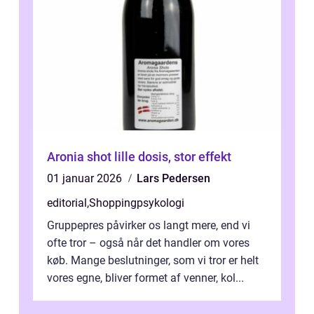
Aronia shot lille dosis, stor effekt
01 januar 2026
Lars Pedersen
editorial
,
Shoppingpsykologi
Gruppepres påvirker os langt mere, end vi
ofte tror – også når det handler om vores
køb. Mange beslutninger, som vi tror er helt
vores egne, bliver formet af venner, kol...