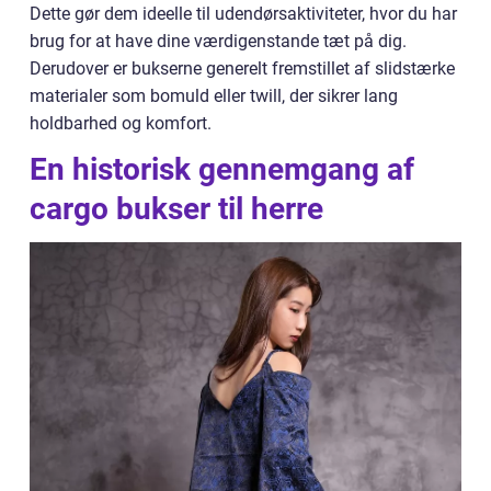
Dette gør dem ideelle til udendørsaktiviteter, hvor du har
brug for at have dine værdigenstande tæt på dig.
Derudover er bukserne generelt fremstillet af slidstærke
materialer som bomuld eller twill, der sikrer lang
holdbarhed og komfort.
En historisk gennemgang af
cargo bukser til herre