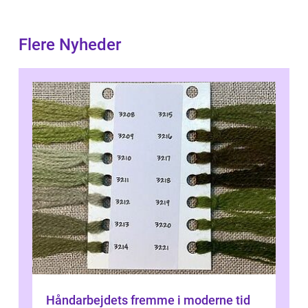
Flere Nyheder
Håndarbejdets fremme i moderne tid