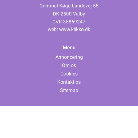
web:
www.klikko.dk
Menu
Annoncering
Om os
Cookies
Kontakt os
Sitemap