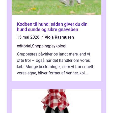
Kødben til hund: sådan giver du din
hund sunde og sikre gnaveben
15 maj 2026
Viola Rasmusen
editorial
,
Shoppingpsykologi
Gruppepres påvirker os langt mere, end vi
ofte tror – også når det handler om vores
køb. Mange beslutninger, som vi tror er helt
vores egne, bliver formet af venner, kol...