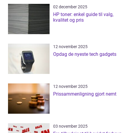
02 december 2025
HP toner: enkel guide til valg,
kvalitet og pris
12 november 2025
Opdag de nyeste tech gadgets
12 november 2025
Prissammenligning gjort nemt
03 november 2025