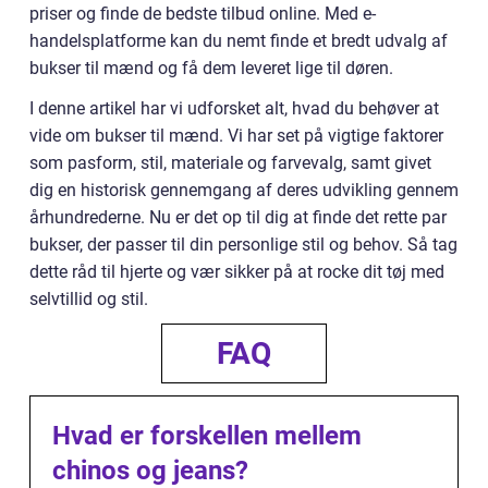
priser og finde de bedste tilbud online. Med e-
handelsplatforme kan du nemt finde et bredt udvalg af
bukser til mænd og få dem leveret lige til døren.
I denne artikel har vi udforsket alt, hvad du behøver at
vide om bukser til mænd. Vi har set på vigtige faktorer
som pasform, stil, materiale og farvevalg, samt givet
dig en historisk gennemgang af deres udvikling gennem
århundrederne. Nu er det op til dig at finde det rette par
bukser, der passer til din personlige stil og behov. Så tag
dette råd til hjerte og vær sikker på at rocke dit tøj med
selvtillid og stil.
FAQ
Hvad er forskellen mellem
chinos og jeans?