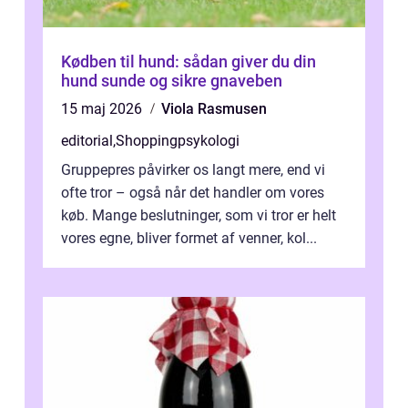
Kødben til hund: sådan giver du din
hund sunde og sikre gnaveben
15 maj 2026
Viola Rasmusen
editorial
,
Shoppingpsykologi
Gruppepres påvirker os langt mere, end vi
ofte tror – også når det handler om vores
køb. Mange beslutninger, som vi tror er helt
vores egne, bliver formet af venner, kol...