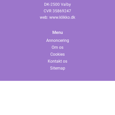
web:
www.klikko.dk
Menu
Annoncering
Om os
Cookies
Kontakt os
Sitemap