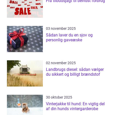
Fra tilbudsjagt til bevidst forbrug
03 november 2025
Sådan laver du en sjov og
personlig gaveæske
02 november 2025
Landbrugs diesel: sådan vælger
du sikkert og billigt brændstof
30 oktober 2025
Vinterjakke til hund: En vigtig del
af din hunds vintergarderobe