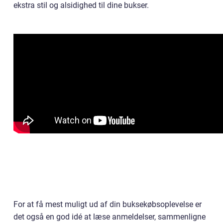
ekstra stil og alsidighed til dine bukser.
For at få mest muligt ud af din buksekøbsoplevelse er
det også en god idé at læse anmeldelser, sammenligne