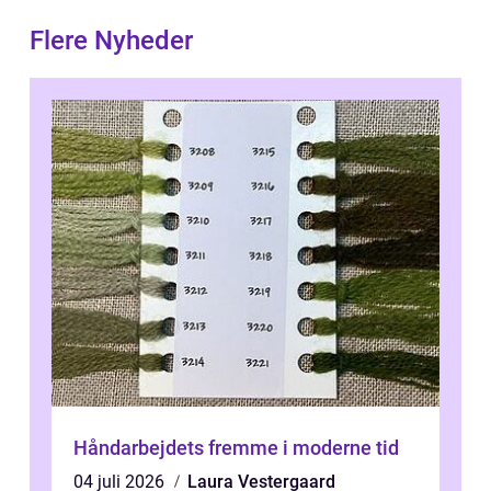
Flere Nyheder
Håndarbejdets fremme i moderne tid
04 juli 2026
Laura Vestergaard