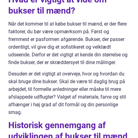
bukser til mænd?
Når det kommer til at købe bukser til mænd, er der flere
faktorer, du bør være opmærksom på. Først og
fremmest er pasformen afgørende. Bukser, der passer
ordentligt, vil give dig et sofistikeret og velklædt
udseende. Derfor er det vigtigt at kende din størrelse og
finde bukser, der er skræddersyet til dine målinger.
Desuden er det vigtigt at overveje, hvor og hvordan du
skal bruge dine bukser. Skal de være til daglig brug på
arbejdet, til formelle anledninger eller måske til mere
afslappede udflugter? Valget af materiale, farve og stil
afhænger i høj grad af dit formål og din personlige
smag.
Historisk gennemgang af
udviklingen af bukser til mænd