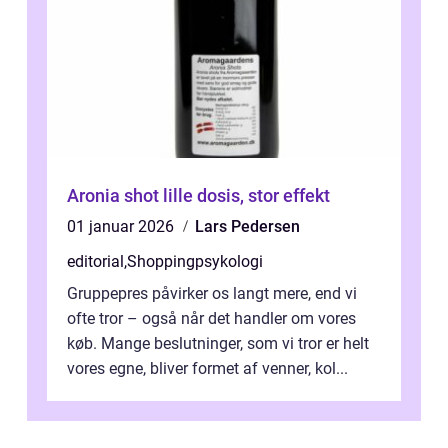
Aronia shot lille dosis, stor effekt
01 januar 2026
Lars Pedersen
editorial
,
Shoppingpsykologi
Gruppepres påvirker os langt mere, end vi
ofte tror – også når det handler om vores
køb. Mange beslutninger, som vi tror er helt
vores egne, bliver formet af venner, kol...