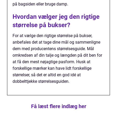
på bagsiden eller bruge damp.
Hvordan vælger jeg den rigtige
størrelse på bukser?
For at vælge den rigtige størrelse på bukser,
anbefales det at tage dine mål og sammenligne
dem med producentens størrelsesguide. Mål
omkredsen af din talje og længden på dit ben for
at få den mest nøjagtige pasform. Husk at
forskellige mærker kan have lidt forskellige
størrelser, så det er altid en god idé at
dobbelttjekke størrelsesguiden.
Få læst flere indlæg her