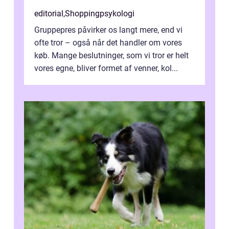
editorial
,
Shoppingpsykologi
Gruppepres påvirker os langt mere, end vi
ofte tror – også når det handler om vores
køb. Mange beslutninger, som vi tror er helt
vores egne, bliver formet af venner, kol...