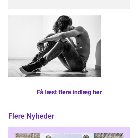
Få læst flere indlæg her
Flere Nyheder