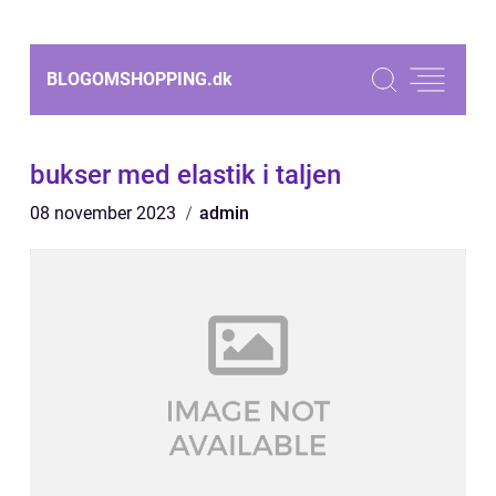
BLOGOMSHOPPING.
dk
bukser med elastik i taljen
08 november 2023
admin