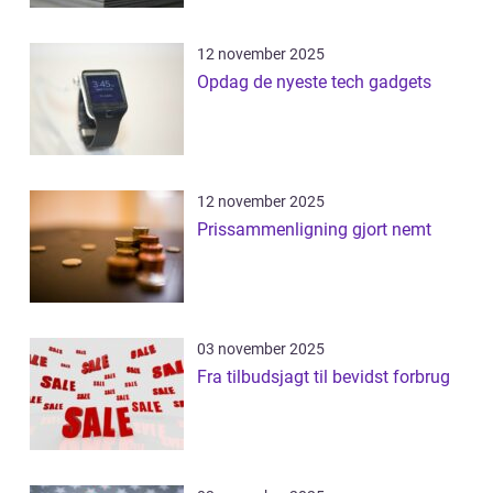
12 november 2025
Opdag de nyeste tech gadgets
12 november 2025
Prissammenligning gjort nemt
03 november 2025
Fra tilbudsjagt til bevidst forbrug