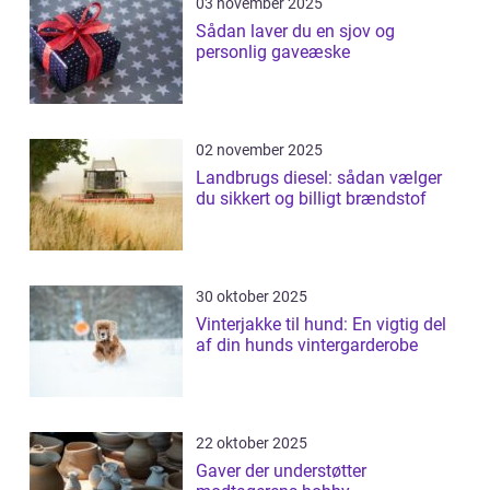
03 november 2025
Sådan laver du en sjov og
personlig gaveæske
02 november 2025
Landbrugs diesel: sådan vælger
du sikkert og billigt brændstof
30 oktober 2025
Vinterjakke til hund: En vigtig del
af din hunds vintergarderobe
22 oktober 2025
Gaver der understøtter