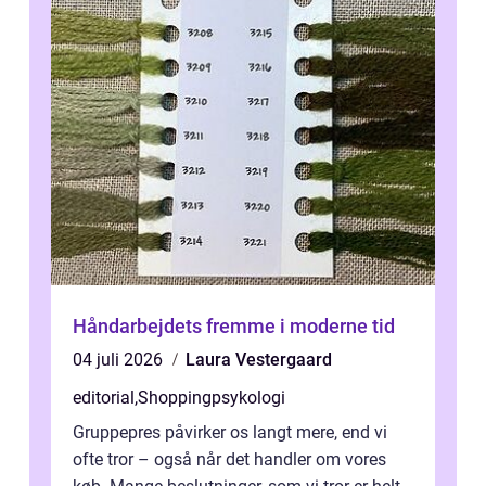
Håndarbejdets fremme i moderne tid
04 juli 2026
Laura Vestergaard
editorial
,
Shoppingpsykologi
Gruppepres påvirker os langt mere, end vi
ofte tror – også når det handler om vores