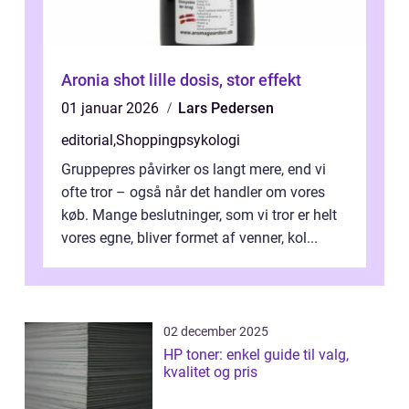
Aronia shot lille dosis, stor effekt
01 januar 2026
Lars Pedersen
editorial
,
Shoppingpsykologi
Gruppepres påvirker os langt mere, end vi
ofte tror – også når det handler om vores
køb. Mange beslutninger, som vi tror er helt
vores egne, bliver formet af venner, kol...
02 december 2025
HP toner: enkel guide til valg,
kvalitet og pris