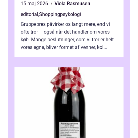
15 maj 2026
Viola Rasmusen
editorial
,
Shoppingpsykologi
Gruppepres påvirker os langt mere, end vi
ofte tror – også når det handler om vores
køb. Mange beslutninger, som vi tror er helt
vores egne, bliver formet af venner, kol...