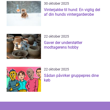
30 oktober 2025
Vinterjakke til hund: En vigtig del
af din hunds vintergarderobe
22 oktober 2025
Gaver der understøtter
modtagerens hobby
22 oktober 2025
Sådan påvirker gruppepres dine
køb