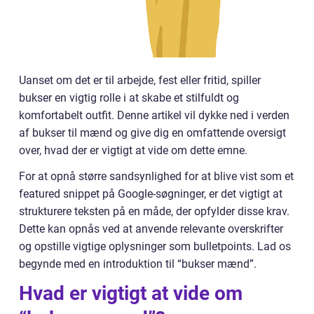
Uanset om det er til arbejde, fest eller fritid, spiller
bukser en vigtig rolle i at skabe et stilfuldt og
komfortabelt outfit. Denne artikel vil dykke ned i verden
af bukser til mænd og give dig en omfattende oversigt
over, hvad der er vigtigt at vide om dette emne.
For at opnå større sandsynlighed for at blive vist som et
featured snippet på Google-søgninger, er det vigtigt at
strukturere teksten på en måde, der opfylder disse krav.
Dette kan opnås ved at anvende relevante overskrifter
og opstille vigtige oplysninger som bulletpoints. Lad os
begynde med en introduktion til “bukser mænd”.
Hvad er vigtigt at vide om