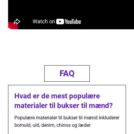
FAQ
Hvad er de mest populære
materialer til bukser til mænd?
Populære materialer til bukser til mænd inkluderer
bomuld, uld, denim, chinos og læder.