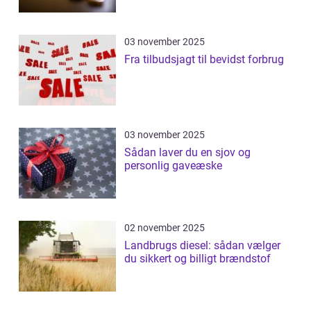
03 november 2025
Fra tilbudsjagt til bevidst forbrug
03 november 2025
Sådan laver du en sjov og
personlig gaveæske
02 november 2025
Landbrugs diesel: sådan vælger
du sikkert og billigt brændstof