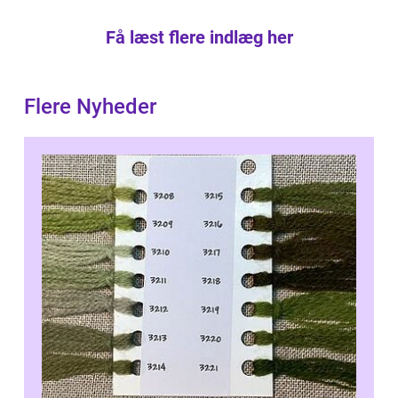
Få læst flere indlæg her
Flere Nyheder