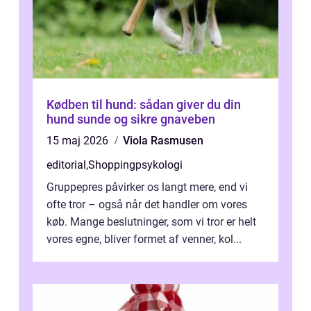
Kødben til hund: sådan giver du din
hund sunde og sikre gnaveben
15 maj 2026
Viola Rasmusen
editorial
,
Shoppingpsykologi
Gruppepres påvirker os langt mere, end vi
ofte tror – også når det handler om vores
køb. Mange beslutninger, som vi tror er helt
vores egne, bliver formet af venner, kol...