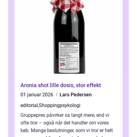
Aronia shot lille dosis, stor effekt
01 januar 2026
Lars Pedersen
editorial
,
Shoppingpsykologi
Gruppepres påvirker os langt mere, end vi
ofte tror – også når det handler om vores
køb. Mange beslutninger, som vi tror er helt