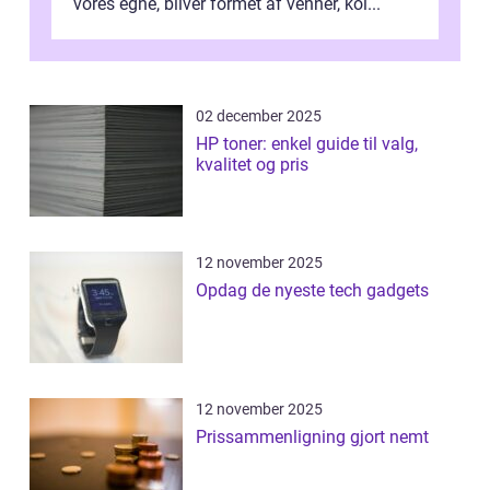
vores egne, bliver formet af venner, kol...
02 december 2025
HP toner: enkel guide til valg,
kvalitet og pris
12 november 2025
Opdag de nyeste tech gadgets
12 november 2025
Prissammenligning gjort nemt