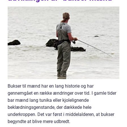
Bukser til mænd har en lang historie og har
gennemgået en række ændringer over tid. I gamle tider
bar mænd lang tunika eller kjolelignende
beklædningsgenstande, der dækkede hele
underkroppen. Det var først i middelalderen, at bukser
begyndte at blive mere udbredt.