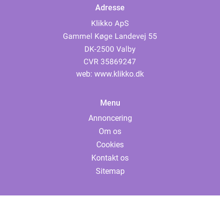
Adresse
web:
www.klikko.dk
Menu
Annoncering
Om os
Cookies
Kontakt os
Sitemap