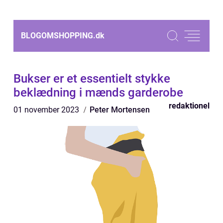
BLOGOMSHOPPING.
dk
Bukser er et essentielt stykke
beklædning i mænds garderobe
redaktionel
01 november 2023
Peter Mortensen