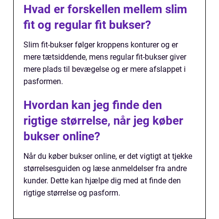
Hvad er forskellen mellem slim
fit og regular fit bukser?
Slim fit-bukser følger kroppens konturer og er
mere tætsiddende, mens regular fit-bukser giver
mere plads til bevægelse og er mere afslappet i
pasformen.
Hvordan kan jeg finde den
rigtige størrelse, når jeg køber
bukser online?
Når du køber bukser online, er det vigtigt at tjekke
størrelsesguiden og læse anmeldelser fra andre
kunder. Dette kan hjælpe dig med at finde den
rigtige størrelse og pasform.