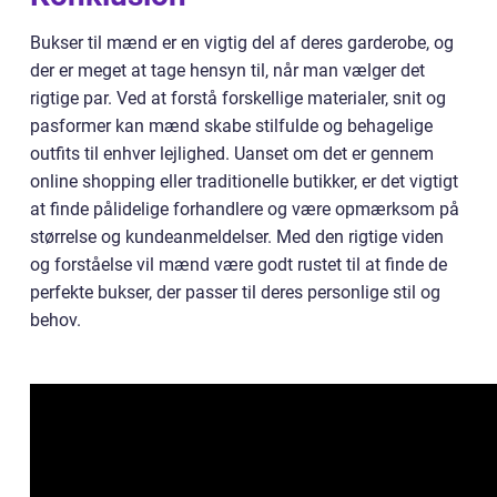
Bukser til mænd er en vigtig del af deres garderobe, og
der er meget at tage hensyn til, når man vælger det
rigtige par. Ved at forstå forskellige materialer, snit og
pasformer kan mænd skabe stilfulde og behagelige
outfits til enhver lejlighed. Uanset om det er gennem
online shopping eller traditionelle butikker, er det vigtigt
at finde pålidelige forhandlere og være opmærksom på
størrelse og kundeanmeldelser. Med den rigtige viden
og forståelse vil mænd være godt rustet til at finde de
perfekte bukser, der passer til deres personlige stil og
behov.