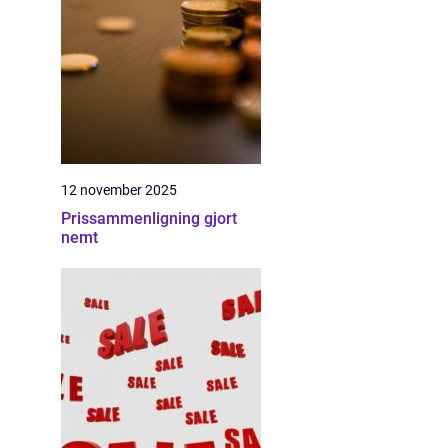
12 november 2025
Prissammenligning gjort
nemt