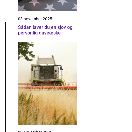
03 november 2025
Sådan laver du en sjov og
personlig gaveæske