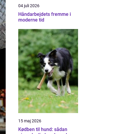
04 juli 2026
Håndarbejdets fremme i
moderne tid
15 maj 2026
Kødben til hund: sådan