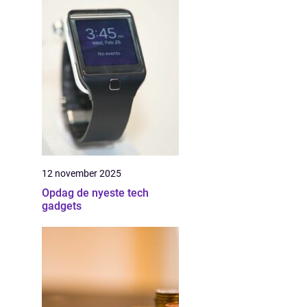
12 november 2025
Opdag de nyeste tech
gadgets