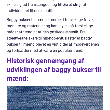
skille sig ud fra mængden og tilføje et strejf af
individualitet til deres outfit.
Baggy bukser til mænd kommer i forskellige farver,
mønstre og materialer og kan styles på forskellige
måder afhængigt af den ønskede æstetik. Fra
streetwear-elskere til hip-hop-entusiaster er baggy
bukser til mænd blevet en vigtig del af modeverdenen
og fortsætter med at være en populær trend.
Historisk gennemgang af
udviklingen af baggy bukser til
mænd: