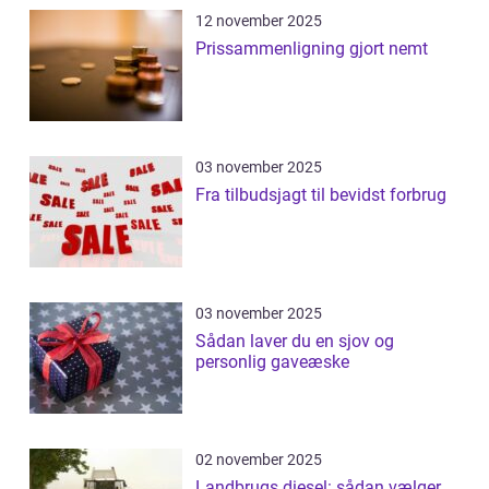
12 november 2025
Prissammenligning gjort nemt
03 november 2025
Fra tilbudsjagt til bevidst forbrug
03 november 2025
Sådan laver du en sjov og
personlig gaveæske
02 november 2025
Landbrugs diesel: sådan vælger