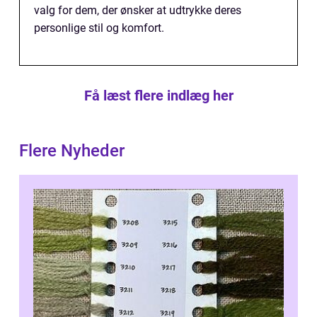
valg for dem, der ønsker at udtrykke deres
personlige stil og komfort.
Få læst flere indlæg her
Flere Nyheder