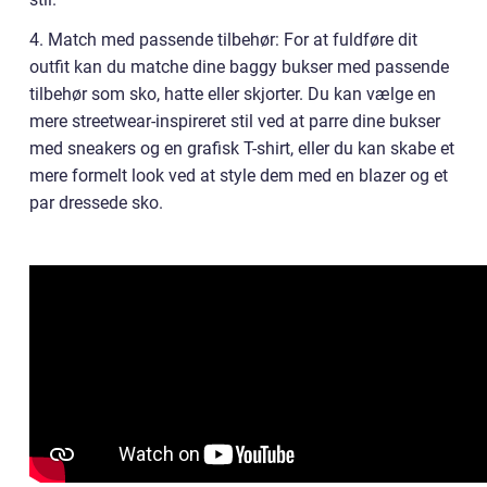
4. Match med passende tilbehør: For at fuldføre dit
outfit kan du matche dine baggy bukser med passende
tilbehør som sko, hatte eller skjorter. Du kan vælge en
mere streetwear-inspireret stil ved at parre dine bukser
med sneakers og en grafisk T-shirt, eller du kan skabe et
mere formelt look ved at style dem med en blazer og et
par dressede sko.