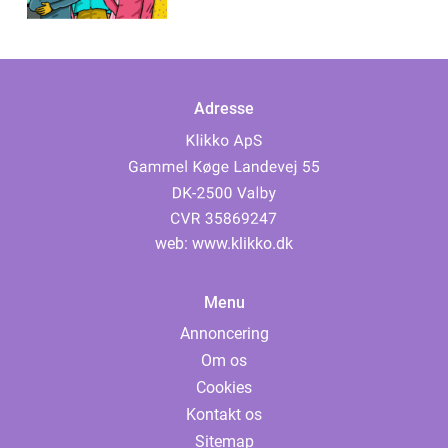
Adresse
web:
www.klikko.dk
Menu
Annoncering
Om os
Cookies
Kontakt os
Sitemap