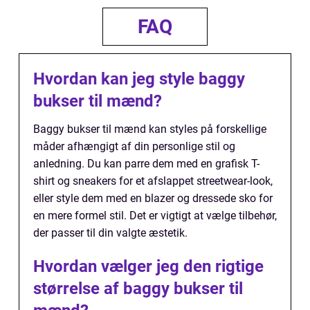
FAQ
Hvordan kan jeg style baggy
bukser til mænd?
Baggy bukser til mænd kan styles på forskellige
måder afhængigt af din personlige stil og
anledning. Du kan parre dem med en grafisk T-
shirt og sneakers for et afslappet streetwear-look,
eller style dem med en blazer og dressede sko for
en mere formel stil. Det er vigtigt at vælge tilbehør,
der passer til din valgte æstetik.
Hvordan vælger jeg den rigtige
størrelse af baggy bukser til