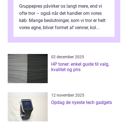
Gruppepres påvirker os langt mere, end vi
ofte tror – også når det handler om vores
køb. Mange beslutninger, som vi tror er helt
vores egne, bliver formet af venner, kol...
02 december 2025
HP toner: enkel guide til valg,
kvalitet og pris
12 november 2025
Opdag de nyeste tech gadgets