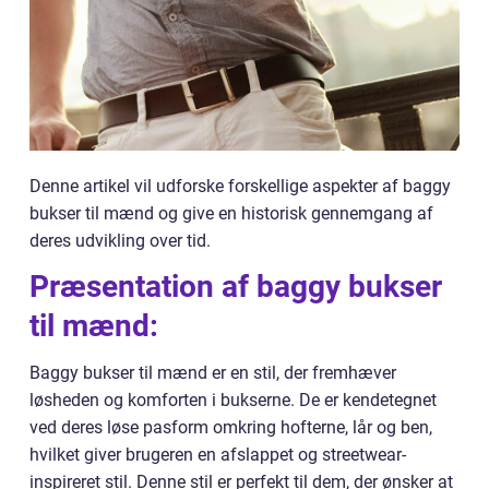
Denne artikel vil udforske forskellige aspekter af baggy
bukser til mænd og give en historisk gennemgang af
deres udvikling over tid.
Præsentation af baggy bukser
til mænd:
Baggy bukser til mænd er en stil, der fremhæver
løsheden og komforten i bukserne. De er kendetegnet
ved deres løse pasform omkring hofterne, lår og ben,
hvilket giver brugeren en afslappet og streetwear-
inspireret stil. Denne stil er perfekt til dem, der ønsker at