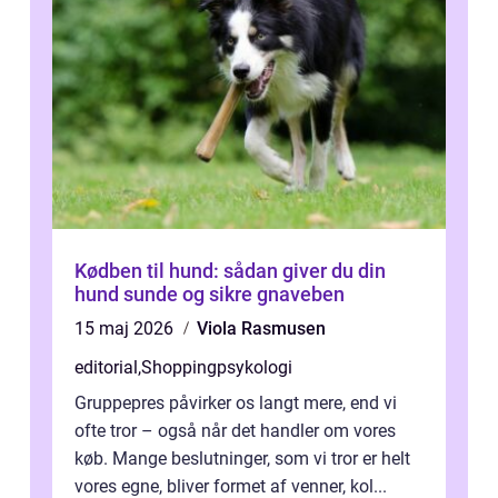
Kødben til hund: sådan giver du din
hund sunde og sikre gnaveben
15 maj 2026
Viola Rasmusen
editorial
,
Shoppingpsykologi
Gruppepres påvirker os langt mere, end vi
ofte tror – også når det handler om vores
køb. Mange beslutninger, som vi tror er helt
vores egne, bliver formet af venner, kol...