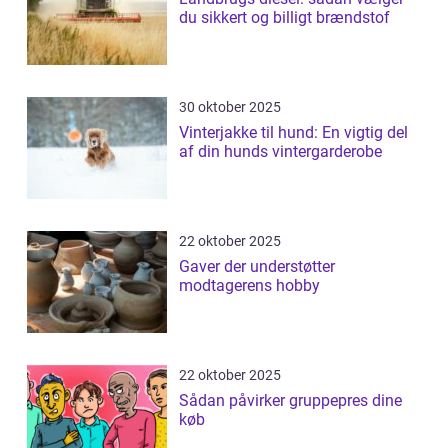
du sikkert og billigt brændstof
30 oktober 2025
Vinterjakke til hund: En vigtig del
af din hunds vintergarderobe
22 oktober 2025
Gaver der understøtter
modtagerens hobby
22 oktober 2025
Sådan påvirker gruppepres dine
køb