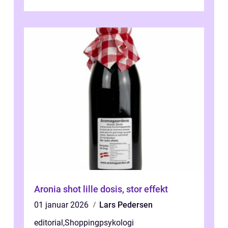
Aronia shot lille dosis, stor effekt
01 januar 2026
Lars Pedersen
editorial
,
Shoppingpsykologi