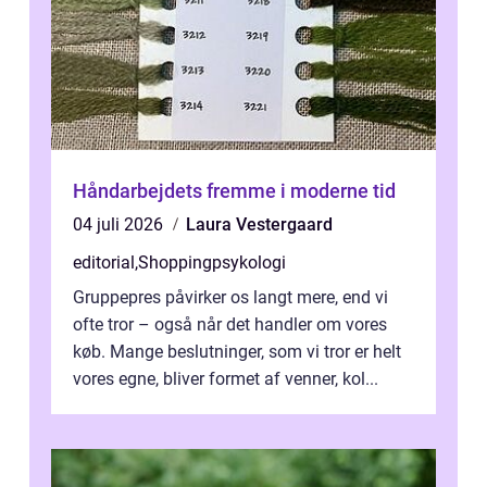
Håndarbejdets fremme i moderne tid
04 juli 2026
Laura Vestergaard
editorial
,
Shoppingpsykologi
Gruppepres påvirker os langt mere, end vi
ofte tror – også når det handler om vores
køb. Mange beslutninger, som vi tror er helt
vores egne, bliver formet af venner, kol...