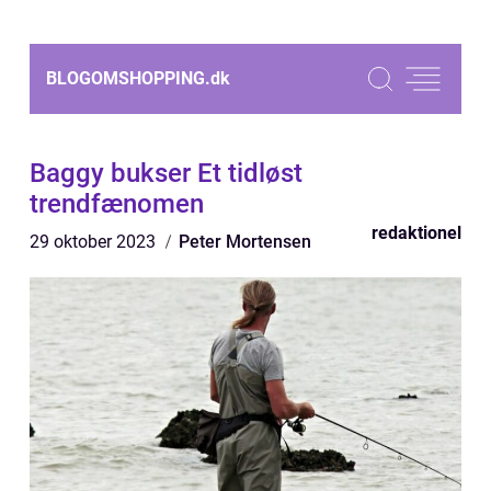
BLOGOMSHOPPING.
dk
Baggy bukser Et tidløst
trendfænomen
redaktionel
29 oktober 2023
Peter Mortensen