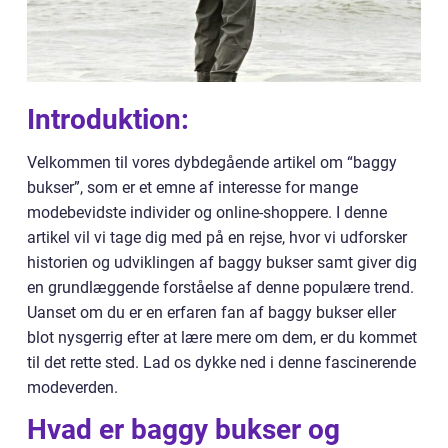
Introduktion:
Velkommen til vores dybdegående artikel om “baggy
bukser”, som er et emne af interesse for mange
modebevidste individer og online-shoppere. I denne
artikel vil vi tage dig med på en rejse, hvor vi udforsker
historien og udviklingen af baggy bukser samt giver dig
en grundlæggende forståelse af denne populære trend.
Uanset om du er en erfaren fan af baggy bukser eller
blot nysgerrig efter at lære mere om dem, er du kommet
til det rette sted. Lad os dykke ned i denne fascinerende
modeverden.
Hvad er baggy bukser og