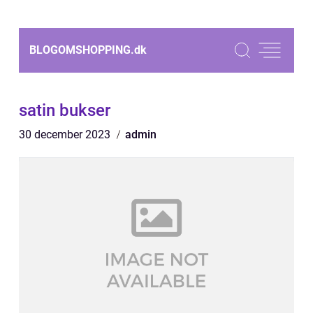
BLOGOMSHOPPING.
dk
satin bukser
30 december 2023
admin