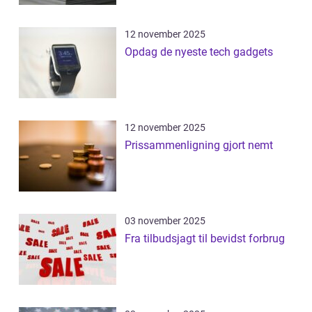
12 november 2025
Opdag de nyeste tech gadgets
12 november 2025
Prissammenligning gjort nemt
03 november 2025
Fra tilbudsjagt til bevidst forbrug