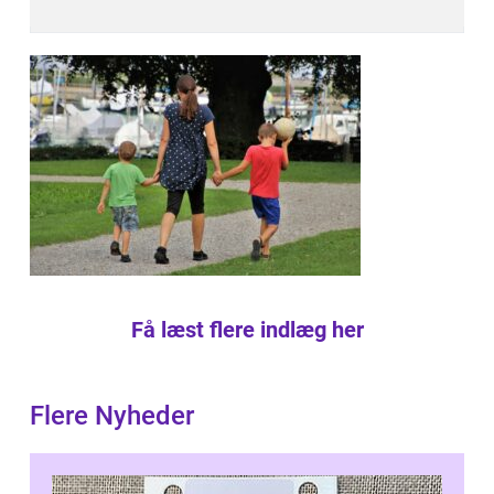
Få læst flere indlæg her
Flere Nyheder