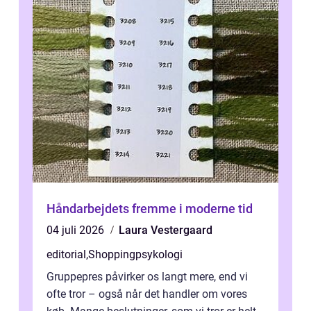
Håndarbejdets fremme i moderne tid
04 juli 2026
Laura Vestergaard
editorial
,
Shoppingpsykologi
Gruppepres påvirker os langt mere, end vi
ofte tror – også når det handler om vores