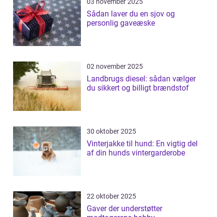
03 november 2025
Sådan laver du en sjov og
personlig gaveæske
02 november 2025
Landbrugs diesel: sådan vælger
du sikkert og billigt brændstof
30 oktober 2025
Vinterjakke til hund: En vigtig del
af din hunds vintergarderobe
22 oktober 2025
Gaver der understøtter