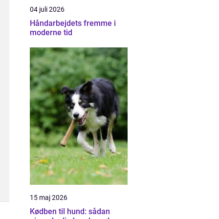
04 juli 2026
Håndarbejdets fremme i
moderne tid
15 maj 2026
Kødben til hund: sådan