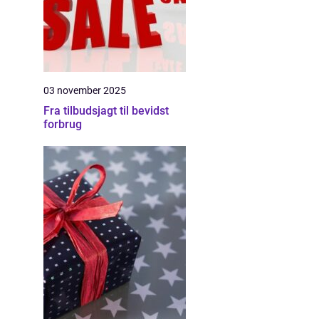
03 november 2025
Fra tilbudsjagt til bevidst
forbrug