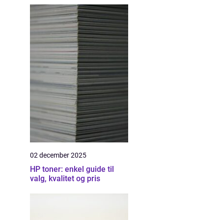
02 december 2025
HP toner: enkel guide til
valg, kvalitet og pris