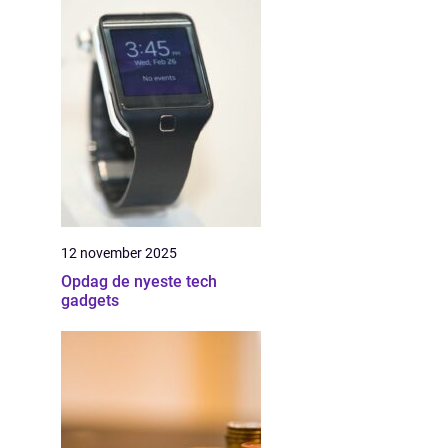
12 november 2025
Opdag de nyeste tech
gadgets