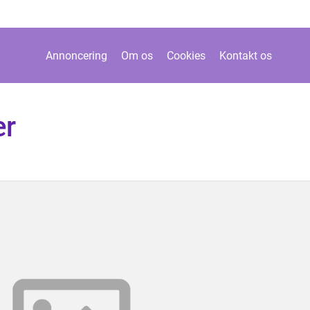
Annoncering
Om os
Cookies
Kontakt os
er