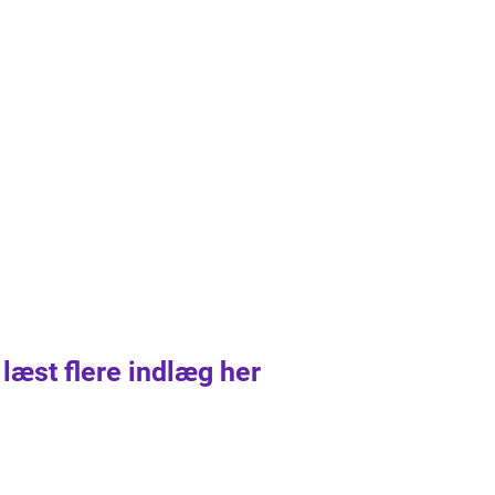
 læst flere indlæg her