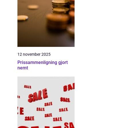
12 november 2025
Prissammenligning gjort
nemt