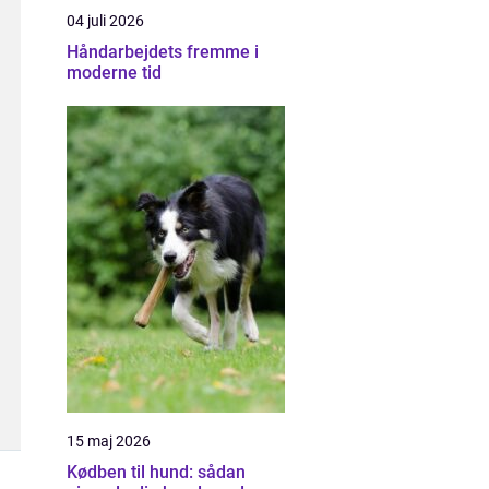
04 juli 2026
Håndarbejdets fremme i
moderne tid
15 maj 2026
Kødben til hund: sådan