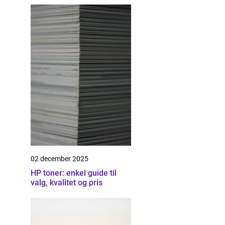
02 december 2025
HP toner: enkel guide til
valg, kvalitet og pris