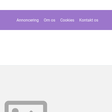
Annoncering
Om os
Cookies
Kontakt os