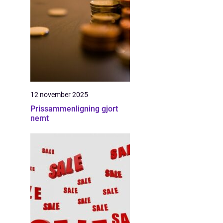
12 november 2025
Prissammenligning gjort
nemt