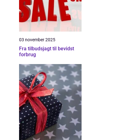
03 november 2025
Fra tilbudsjagt til bevidst
forbrug