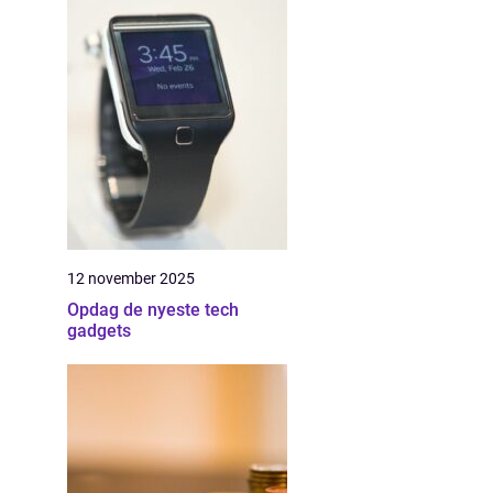
12 november 2025
Opdag de nyeste tech
gadgets