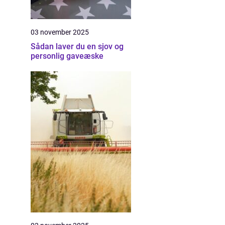
03 november 2025
Sådan laver du en sjov og
personlig gaveæske