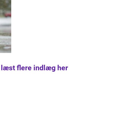
 læst flere indlæg her