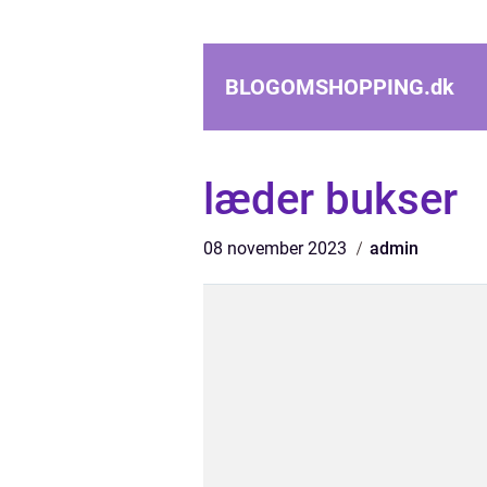
BLOGOMSHOPPING.
dk
læder bukser
08 november 2023
admin