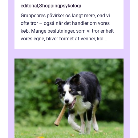
editorial
,
Shoppingpsykologi
Gruppepres påvirker os langt mere, end vi
ofte tror – også når det handler om vores
køb. Mange beslutninger, som vi tror er helt
vores egne, bliver formet af venner, kol...