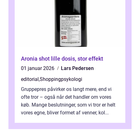
Aronia shot lille dosis, stor effekt
01 januar 2026
Lars Pedersen
editorial
,
Shoppingpsykologi
Gruppepres påvirker os langt mere, end vi
ofte tror – også når det handler om vores
køb. Mange beslutninger, som vi tror er helt
vores egne, bliver formet af venner, kol...