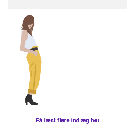
Få læst flere indlæg her