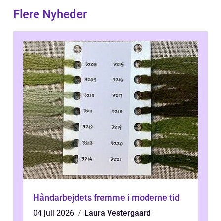
Flere Nyheder
Håndarbejdets fremme i moderne tid
04 juli 2026
Laura Vestergaard