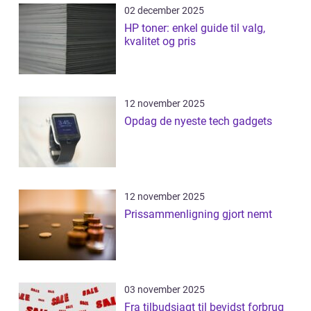
02 december 2025
HP toner: enkel guide til valg,
kvalitet og pris
12 november 2025
Opdag de nyeste tech gadgets
12 november 2025
Prissammenligning gjort nemt
03 november 2025
Fra tilbudsjagt til bevidst forbrug