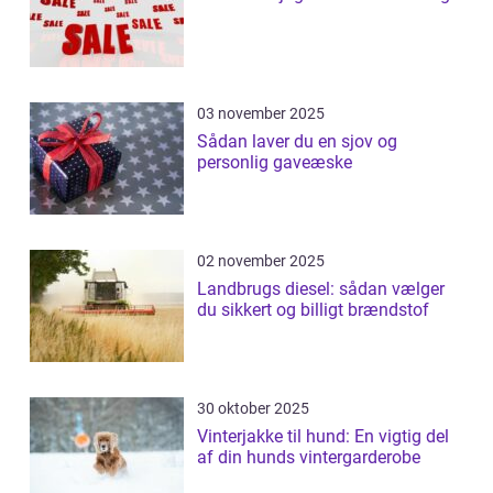
03 november 2025
Sådan laver du en sjov og
personlig gaveæske
02 november 2025
Landbrugs diesel: sådan vælger
du sikkert og billigt brændstof
30 oktober 2025
Vinterjakke til hund: En vigtig del
af din hunds vintergarderobe