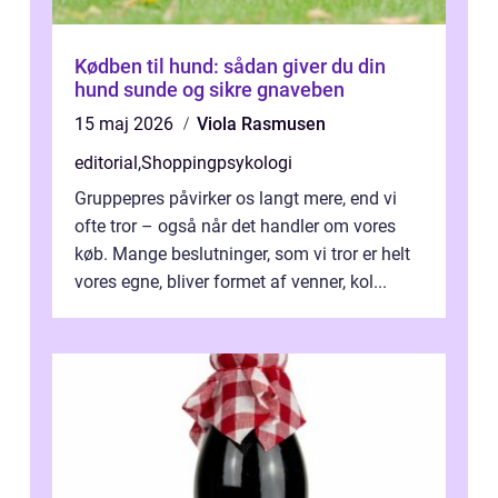
Kødben til hund: sådan giver du din
hund sunde og sikre gnaveben
15 maj 2026
Viola Rasmusen
editorial
,
Shoppingpsykologi
Gruppepres påvirker os langt mere, end vi
ofte tror – også når det handler om vores
køb. Mange beslutninger, som vi tror er helt
vores egne, bliver formet af venner, kol...