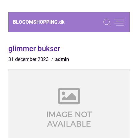
BLOGOMSHOPPING.
dk
glimmer bukser
31 december 2023
admin