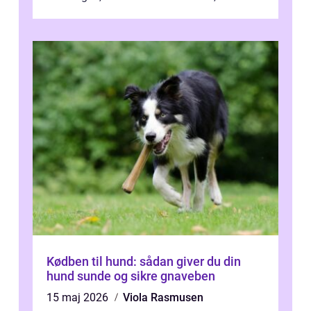
Kødben til hund: sådan giver du din
hund sunde og sikre gnaveben
15 maj 2026
Viola Rasmusen