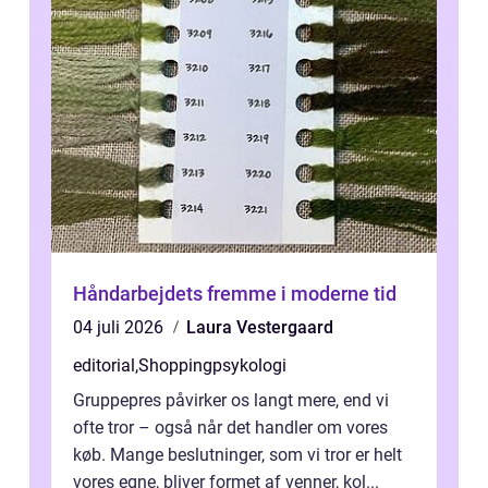
Håndarbejdets fremme i moderne tid
04 juli 2026
Laura Vestergaard
editorial
,
Shoppingpsykologi
Gruppepres påvirker os langt mere, end vi
ofte tror – også når det handler om vores
køb. Mange beslutninger, som vi tror er helt
vores egne, bliver formet af venner, kol...