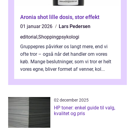
Aronia shot lille dosis, stor effekt
01 januar 2026
Lars Pedersen
editorial
,
Shoppingpsykologi
Gruppepres påvirker os langt mere, end vi
ofte tror – også når det handler om vores
køb. Mange beslutninger, som vi tror er helt
vores egne, bliver formet af venner, kol...
02 december 2025
HP toner: enkel guide til valg,
kvalitet og pris