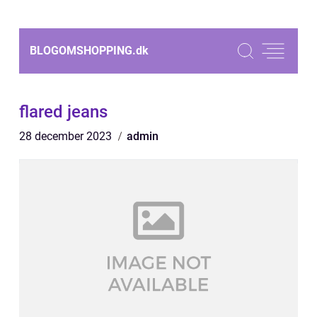
BLOGOMSHOPPING.
dk
flared jeans
28 december 2023
admin