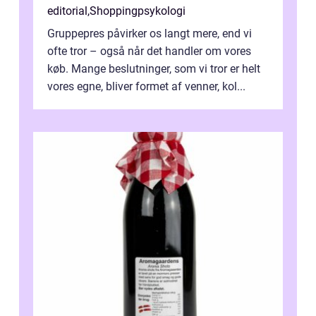
editorial
,
Shoppingpsykologi
Gruppepres påvirker os langt mere, end vi
ofte tror – også når det handler om vores
køb. Mange beslutninger, som vi tror er helt
vores egne, bliver formet af venner, kol...