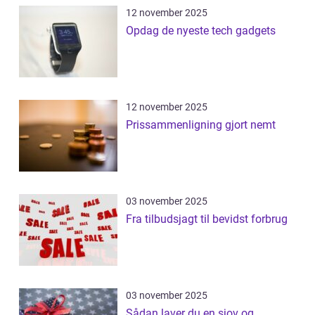
12 november 2025
Opdag de nyeste tech gadgets
12 november 2025
Prissammenligning gjort nemt
03 november 2025
Fra tilbudsjagt til bevidst forbrug
03 november 2025
Sådan laver du en sjov og