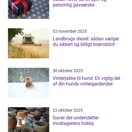
personlig gaveæske
02 november 2025
Landbrugs diesel: sådan vælger
du sikkert og billigt brændstof
30 oktober 2025
Vinterjakke til hund: En vigtig del
af din hunds vintergarderobe
22 oktober 2025
Gaver der understøtter
modtagerens hobby